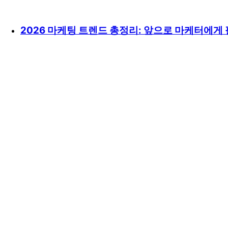
2026 마케팅 트렌드 총정리: 앞으로 마케터에게 