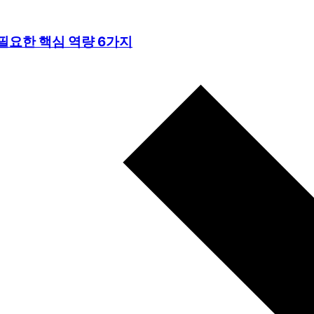
필요한 핵심 역량 6가지