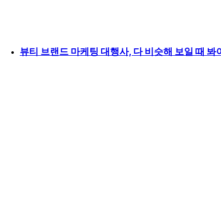
뷰티 브랜드 마케팅 대행사, 다 비슷해 보일 때 봐