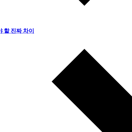
야 할 진짜 차이