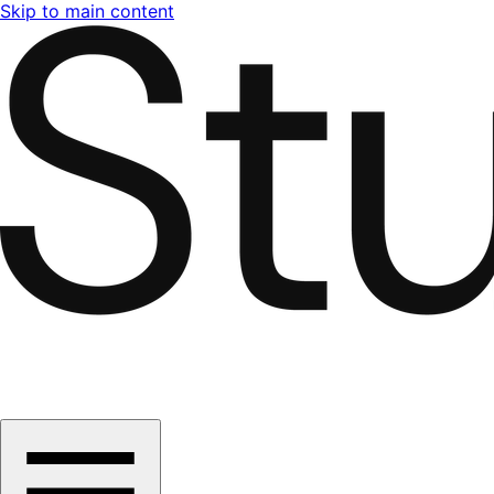
Skip to main content