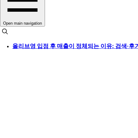
Open main navigation
올리브영 입점 후 매출이 정체되는 이유: 검색·후