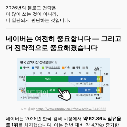
2026년의 블로그 전략은
더 많이 쓰는 것이 아니라,
더 일관되게 판단하는 것입니다.
네이버는 여전히 중요합니다 — 그리고
더 전략적으로 중요해졌습니다
자료 출처:
https://www.etoday.co.kr/news/view/2449655
네이버는 2025년 한국 검색 시장에서
약 62.86% 점유율
로 1위
를 차지했습니다. 이는 전년 대비 약 4.7%p 증가한