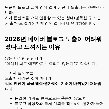
단순히 블로그 글이 검색 결과 상단에 노출되는 것뿐만 아
니라,
AI가 콘텐츠를 요약·인용할 수 있는 형태(명확한 구조·근
거·출처)로 설계되어야 검색 결과에서 유리해집니다.
2026년 네이버 블로그 노출이 어려워
졌다고 느껴지는 이유
많은 마케팅 담당자가
“열심히 써도 예전만큼 노출되지 않는다”고 말합니다.
그러나 실제로는
노출이 사라진 것이 아니라
검색 엔진이 글을 해석·평가하는 기준이 바뀌었기 때문
입
니다.
동일한 키워드 반복으로는 충분치 않으며
블로그 작성자와 출처 신뢰를 확인하는 평가가 늘어
나고