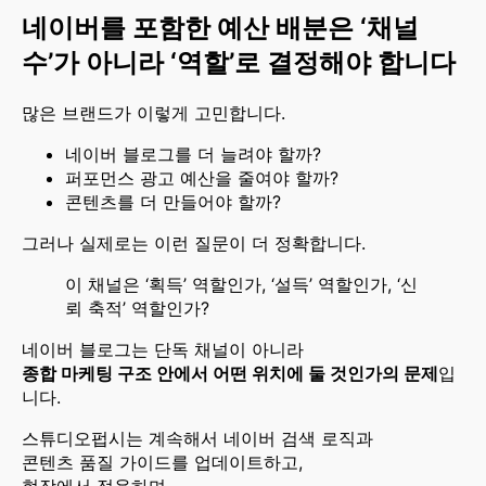
네이버를 포함한 예산 배분은 ‘채널
수’가 아니라 ‘역할’로 결정해야 합니다
많은 브랜드가 이렇게 고민합니다.
네이버 블로그를 더 늘려야 할까?
퍼포먼스 광고 예산을 줄여야 할까?
콘텐츠를 더 만들어야 할까?
그러나 실제로는 이런 질문이 더 정확합니다.
이 채널은 ‘획득’ 역할인가, ‘설득’ 역할인가, ‘신
뢰 축적’ 역할인가?
네이버 블로그는 단독 채널이 아니라
종합 마케팅 구조 안에서 어떤 위치에 둘 것인가의 문제
입
니다.
스튜디오펍시는 계속해서 네이버 검색 로직과
콘텐츠 품질 가이드를 업데이트하고,
현장에서 적용하며,