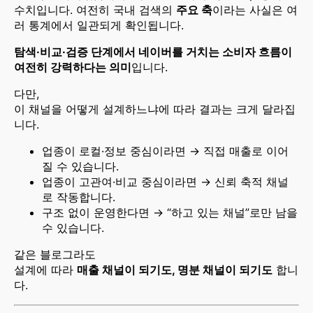
수치입니다. 여전히 국내 검색의
주요 축
이라는 사실은 여
러 통계에서 일관되게 확인됩니다.
탐색·비교·검증 단계에서 네이버를 거치는 소비자 흐름이
여전히 강력하다는 의미
입니다.
다만,
이 채널을 어떻게 설계하느냐에 따라 결과는 크게 달라집
니다.
업종이 로컬·정보 중심이라면 → 직접 매출로 이어
질 수 있습니다.
업종이 고관여·비교 중심이라면 → 신뢰 축적 채널
로 작동합니다.
구조 없이 운영한다면 → “하고 있는 채널”로만 남을
수 있습니다.
같은 블로그라도
설계에 따라
매출 채널이 되기도, 명분 채널이 되기도
합니
다.