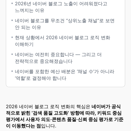
2026년 네이버 블로그 노출이 어려워졌다고
느껴지는 이유
네이버 블로그를 무조건 “상위노출 채널”로 보면
안 되는 이유
현재 상황에서 2026 네이버 블로그 로직 변화
이해하​기
네이버는 여전히 중요합니다 — 그리고 더
전략적으로 중요해졌습니다
네이버를 포함한 예산 배분은 ‘채널 수’가 아니라
‘역할’로 결정해야 합니다
2026 네이버 블로그 로직 변화의 핵심은
네이버가 공식
적으로 밝힌 ‘검색 품질 고도화’ 방향에 따라, 키워드 중심
평가에서 사용자 의도·콘텐츠 품질·신뢰 중심 평가로 기준
이 이동했다는 점
입니다.