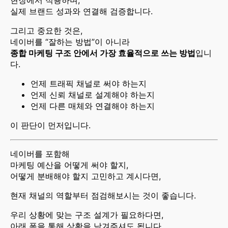
실제 브랜드 성과와 연결해 검증합니다.
그리고 중요한 것은,
네이버를 “잘하는 방법”이 아니라
종합 마케팅 구조 안에서 가장 효율적으로 쓰는 방법
입니
다.
언제 트래픽 채널로 써야 하는지
언제 신뢰 채널로 설계해야 하는지
언제 다른 매체와 연결해야 하는지
이 판단이 먼저입니다.
네이버를 포함해
마케팅 예산을 어떻게 써야 할지,
어떻게 분배해야 할지 고민하고 계시다면,
현재 채널의 역할부터 점검해보시는 것이 좋습니다.
우리 상황에 맞는 구조 설계가 필요하다면,
아래 폼을 통해 상황을 남겨주셔도 됩니다.