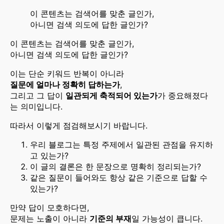
이 콘텐츠는 검색어를 맞춘 글인가,
아니면 검색 의도에 답한 글인가?
이 콘텐츠는 검색어를 맞춘 글인가,
아니면 검색 의도에 답한 글인가?
이는 단순 키워드 반복이 아니라
질문에 얼마나 정확히 답하는가
,
그리고 그 답이
일관되게 축적되어 있는가
가 중요해졌다
는 의미입니다.
따라서 이렇게 점검해보시기 바랍니다.
우리 블로그는 특정 주제에서 일관된 관점을 유지하
고 있는가?
이 글의 결론은 한 문장으로 명확히 정리되는가?
같은 질문이 들어와도 항상 같은 기준으로 답할 수
있는가?
만약 답이 모호하다면,
문제는 노출이 아니라
기준의 부재
일 가능성이 큽니다.