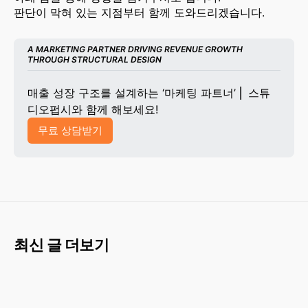
판단이 막혀 있는 지점부터 함께 도와드리겠습니다.
A MARKETING PARTNER DRIVING REVENUE GROWTH 
THROUGH STRUCTURAL DESIGN
매출 성장 구조를 설계하는 ‘마케팅 파트너’ ⎜ 스튜
디오펍시와 함께 해보세요!
무료 상담받기
최신 글 더보기