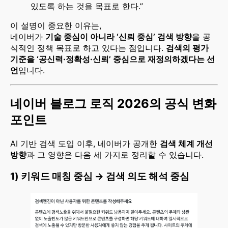
있도록 하는 것을 목표로 한다.”
이 설명이 중요한 이유는,
네이버가
기술 중심이 아니라 ‘신뢰 중심’ 검색 방향
을 공
식적인 정책 목표로 하고 있다는 점입니다.
검색의 평가
기준을 ‘공신력·정확성·신뢰’ 중심으로 재정의하겠다는 선
언
입니다.
네이버 블로그 로직 2026의 공식 변화
포인트
AI 기반 검색 도입 이후, 네이버가 공개한
검색 체계 개선
방향
과 그 영향은 다음 세 가지로 정리할 수 있습니다.
1) 키워드 매칭 중심 → 검색 의도 해석 중심