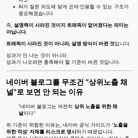
AI가 질문 의도에 맞게 요약·인용할 수 있는 구조가
중요해졌습니다
즉,
설명력이 사라진 것이지 트래픽이 없어졌다는 의미는
아닙니다
.
트래픽이 사라진 것이 아니라, 설명 방식이 바뀐 것
입니다.
성과가 안 나는 것이 아니라
성과가 나오려면 충족해야 할 기준이 바뀐 것입니다.
네이버 블로그를 무조건 “상위노출 채
널”로 보면 안 되는 이유
“네이버 블로그는 여전히
상위 노출을 위한 채
널
이다"
위 기준이 위험한 이유는, 네이버 공식 가이드가
‘노출을
위한 작성’ 자체를 리스크로 명시
하기 때문입니다.