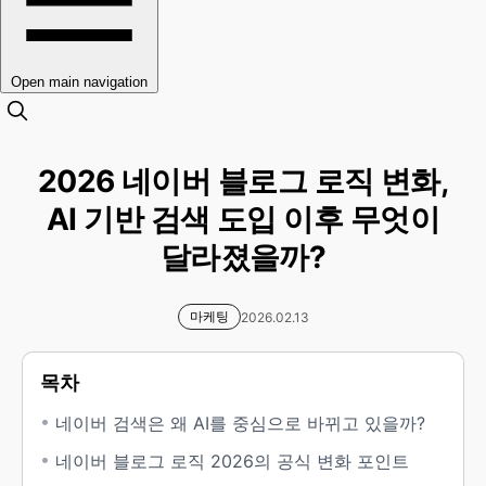
Open main navigation
2026 네이버 블로그 로직 변화,
AI 기반 검색 도입 이후 무엇이
달라졌을까?
마케팅
2026.02.13
목차
네이버 검색은 왜 AI를 중심으로 바뀌고 있을까?
네이버 블로그 로직 2026의 공식 변화 포인트