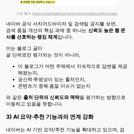
자료 출처:
https://searchadvisor.naver.com/guide/content-basic
네이버 공식 서치어드바이저 및 검색팀 공지를 보면,
검색 품질 개선의 핵심 과제 중 하나는
신뢰도 높은 웹 문
서를 선호하는 랭킹 체계
입니다.
이는 블로그 글이
글 단위로만 평가되는 것이 아니라,
이 블로그가 어떤 주제에서 지속적으로 답변을 제공
해왔는지,
공신력·투명성이 있는 출처인지,
콘텐츠가 중복·품질 이슈가 없는지
와 같은
출처 단위의 신뢰도와 맥락
을 평가하는 방향으로
이동하고 있음을 뜻합니다.
3) AI 요약·추천 기능과의 연계 강화
네이버는 AI 기반 요약/추천 기능을 확대하고 있으며, 검