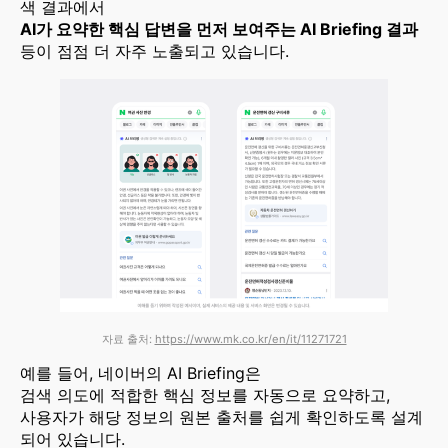
색 결과에서
AI가 요약한 핵심 답변을 먼저 보여주는 AI Briefing 결과
등이 점점 더 자주 노출되고 있습니다.
자료 출처:
https://www.mk.co.kr/en/it/11271721
예를 들어, 네이버의 AI Briefing은
검색 의도에 적합한 핵심 정보를 자동으로 요약하고,
사용자가 해당 정보의 원본 출처를 쉽게 확인하도록 설계
되어 있습니다.