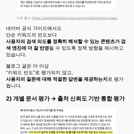
자료 출처:
https://searchadvisor.naver.com/guide/content-basic
네이버 공식 가이드에서도
단순 키워드의 빈도보다
사용자의 검색 의도를 정확히 해석할 수 있는 콘텐츠가 검
색 엔진에 더 잘 반영
될 수 있도록 정책 방향을 제시하고
있습니다.
블로그 글은 더 이상
“키워드 빈도”로 평가되지 않고,
사용자의 질문에 대해 적절한 답변을 제공하는지
로 평가
됩니다.
2) 개별 문서 평가 →
출처 신뢰도 기반 통합 평가