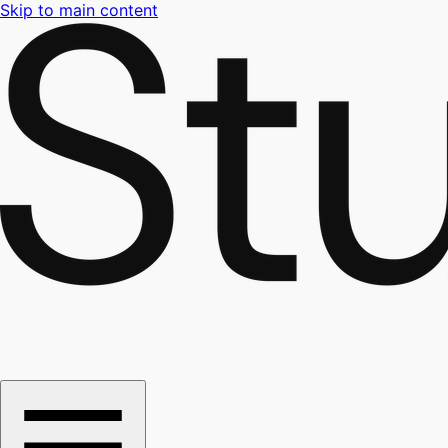
Skip to main content