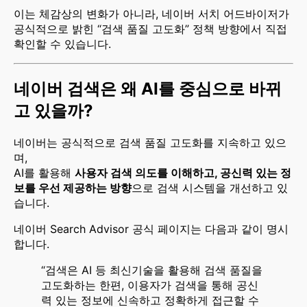
이는 체감상의 변화가 아니라, 네이버 서치 어드바이저가
공식적으로 밝힌 “검색 품질 고도화” 정책 방향에서 직접
확인할 수 있습니다.
네이버 검색은 왜 AI를 중심으로 바뀌
고 있을까?
네이버는 공식적으로 검색 품질 고도화를 지속하고 있으
며,
AI를 활용해
사용자 검색 의도를 이해하고, 공신력 있는 정
보를 우선 제공하는 방향
으로 검색 시스템을 개선하고 있
습니다.
네이버 Search Advisor 공식 페이지는 다음과 같이 명시
합니다.
“검색은 AI 등 최신기술을 활용해 검색 품질을
고도화하는 한편, 이용자가 검색을 통해 공신
력 있는 정보에 신속하고 정확하게 접근할 수