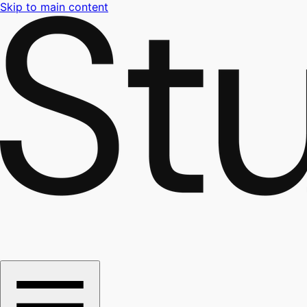
Skip to main content