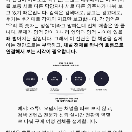
를 보통 서로 다른 담당자나 서로 다른 외주사가 나눠 보
고 있기 때문입니다. 검색은 검색대로, 광고는 광고대로,
후기는 후기대로 각자의 지표만 보고합니다. 각 영역은
"우리 쪽 숫자는 정상"이라고 말하는데 전체 매출은 안 큽
니다. 문제가 영역 안이 아니라 영역과 영역 사이에 있을
때 벌어지는 일입니다. 그래서 이 진단은 한 채널을 깊게
아는 것만으로는 부족하고,
채널 전체를 하나의 흐름으로
연결해서 보는 시각이 필요합니다.
예시: 스튜디오펍시는 채널을 따로 보지 않고, 
검색·콘텐츠·전문가 신뢰·실시간 전환의 역할
로 나눠 구매 여정 전체를 설계합니다.