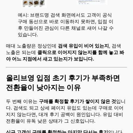
예시: 브랜드명 검색 화면에서도 고객이 공식 
구매 동선으로 바로 이동하지 못하면, 입점 이
후 만들어진 관심이 다른 채널로 새어 나갈 수 
있습니다.
매대 노출량은 정상인데
검색 유입이 비어 있는지
, 검색
노출은 되는데
클릭으로 이어지지 않는지를 함께 놓고 봐
야 어느 지점에서 새고 있는지가 보입니다.
올리브영 입점 초기 후기가 부족하면
전환율이 낮아지는 이유
두 번째 이유는
구매를 확정할 후기가 쌓이지 않은 것
입니
다. 검색도 되고 상세 페이지 유입도 있는데 구매로 이어
지지 않는다면, 대개 후기 공백이 원인입니다. 유입 대비
전환율이 유독 낮은 상태가 그 신호입니다.
신규 고객이 구매를 확정하는 마지막 단서는 후기
입니다.