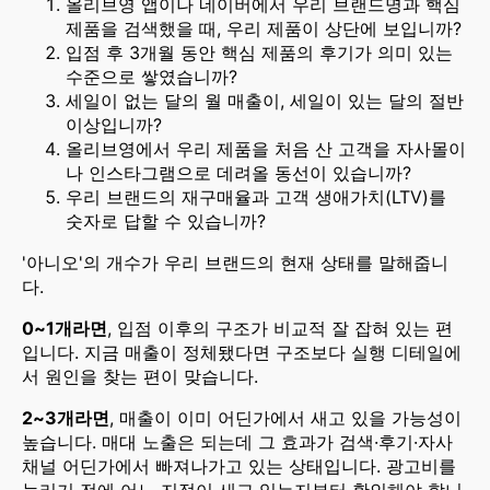
올리브영 앱이나 네이버에서 우리 브랜드명과 핵심
제품을 검색했을 때, 우리 제품이 상단에 보입니까?
입점 후 3개월 동안 핵심 제품의 후기가 의미 있는
수준으로 쌓였습니까?
세일이 없는 달의 월 매출이, 세일이 있는 달의 절반
이상입니까?
올리브영에서 우리 제품을 처음 산 고객을 자사몰이
나 인스타그램으로 데려올 동선이 있습니까?
우리 브랜드의 재구매율과 고객 생애가치(LTV)를
숫자로 답할 수 있습니까?
'아니오'의 개수가 우리 브랜드의 현재 상태를 말해줍니
다.
0~1개라면
, 입점 이후의 구조가 비교적 잘 잡혀 있는 편
입니다. 지금 매출이 정체됐다면 구조보다 실행 디테일에
서 원인을 찾는 편이 맞습니다.
2~3개라면
, 매출이 이미 어딘가에서 새고 있을 가능성이
높습니다. 매대 노출은 되는데 그 효과가 검색·후기·자사
채널 어딘가에서 빠져나가고 있는 상태입니다. 광고비를