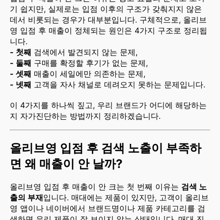
기 쉽지만, 실제로는 입점 이후의 구조가 갖춰지지 않은
데서 비롯되는 경우가 대부분입니다. 구체적으로, 올리브
영 입점 후 매출이 정체되는 원인은 4가지 구조로 정리됩
니다.
- 첫째
검색에서 발견되지 않는 문제,
- 둘째
구매를 확정할 후기가 없는 문제,
- 셋째
매출이 세일에만 의존하는 문제,
- 넷째
고객을 자사 채널로 데려오지 못하는 문제입니다.
이 4가지를 하나씩 짚고, 우리 브랜드가 어디에 해당하는
지 자가진단하는 방법까지 정리하겠습니다.
올리브영 입점 후 검색 노출이 부족하
면 왜 매출이 안 날까?
올리브영 입점 후 매출이 안 크는 첫 번째 이유는
검색 노
출의 부재
입니다. 매대에는 제품이 있지만, 고객이 올리브
영 앱이나 네이버에서 브랜드명이나 제품 카테고리를 검
색하면 우리 제품이 잘 보이지 않는 상태입니다. 매대 진