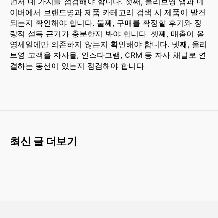
먼저 네 가지를 점검해야 합니다. 첫째, 올리브영 앱과 네
이버에서 브랜드명과 제품 카테고리 검색 시 제품이 발견
되는지 확인해야 합니다. 둘째, 구매를 확정할 후기와 정
량적 설득 근거가 충분한지 봐야 합니다. 셋째, 매출이 올
영세일에만 의존하지 않는지 확인해야 합니다. 넷째, 올리
브영 고객을 자사몰, 인스타그램, CRM 등 자사 채널로 연
결하는 동선이 있는지 점검해야 합니다.
최신 글 더보기