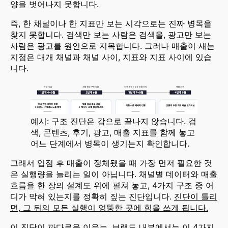
양을 벗어나지 못합니다.
즉, 한 채널이나 한 지표만 보는 시각으로는 진짜 병목을
찾지 못합니다. 검색만 보는 사람은 검색을, 광고만 보는
사람은 광고를 원인으로 지목합니다. 그러나 매출이 새는
지점은 대개 채널과 채널 사이, 지표와 지표 사이에 있습
니다.
예시: 구조 진단은 감으로 끝나지 않습니다. 검
색, 콘텐츠, 후기, 광고, 매출 지표를 함께 놓고 
어느 단계에서 병목이 생기는지 확인합니다.
그래서 입점 후 매출이 정체됐을 때 가장 먼저 필요한 것
은 실행량을 늘리는 일이 아닙니다. 채널별 데이터와 매출
흐름을 한 장의 설계도 위에 펼쳐 놓고, 4가지 구조 중 어
디가 막혀 있는지를 정확히 짚는 진단입니다.
진단이 틀리
면, 그 뒤의 모든 실행이 엉뚱한 곳에 힘을 쓰게 됩니다.
이 진단이 까다로운 이유는, 브랜드 내부에서는 이 4가지