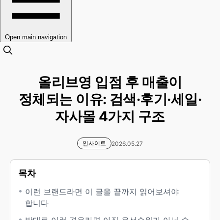
Open main navigation
올리브영 입점 후 매출이
정체되는 이유: 검색·후기·세일·
자사몰 4가지 구조
인사이트
2026.05.27
목차
이런 브랜드라면 이 글을 끝까지 읽어보셔야
합니다