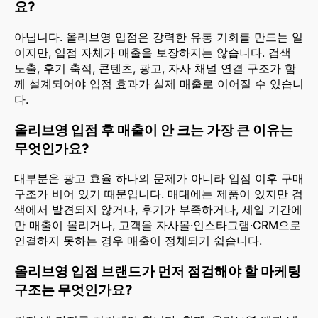
요?
아닙니다. 올리브영 입점은 강력한 유통 기회를 만드는 일
이지만, 입점 자체가 매출을 보장하지는 않습니다. 검색
노출, 후기 축적, 콘텐츠, 광고, 자사 채널 연결 구조가 함
께 설계되어야 입점 효과가 실제 매출로 이어질 수 있습니
다.
올리브영 입점 후 매출이 안 크는 가장 큰 이유는
무엇인가요?
대부분은 광고 효율 하나의 문제가 아니라 입점 이후 구매
구조가 비어 있기 때문입니다. 매대에는 제품이 있지만 검
색에서 발견되지 않거나, 후기가 부족하거나, 세일 기간에
만 매출이 몰리거나, 고객을 자사몰·인스타그램·CRM으로
연결하지 못하는 경우 매출이 정체되기 쉽습니다.
올리브영 입점 브랜드가 먼저 점검해야 할 마케팅
구조는 무엇인가요?