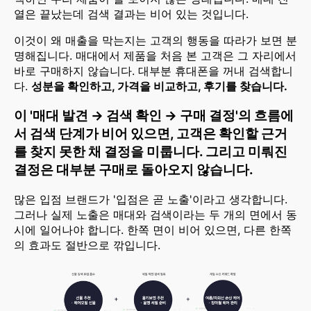
열은 끝났는데 검색 결과는 비어 있는 것입니다.
이것이 왜 매출을 막는지는 고객의 행동을 따라가 보면 분
명해집니다. 매대에서 제품을 처음 본 고객은 그 자리에서
바로 구매하지 않습니다. 대부분 휴대폰을 꺼내 검색합니
다.
성분을 확인하고, 가격을 비교하고, 후기를 찾습니다.
이 '매대 발견 → 검색 확인 → 구매 결정'의 흐름에
서 검색 단계가 비어 있으면, 고객은 확인할 근거
를 찾지 못한 채 결정을 미룹니다. 그리고 미뤄진
결정은 대부분 구매로 돌아오지 않습니다.
많은 입점 브랜드가 '입점은 곧 노출'이라고 생각합니다.
그러나 실제 노출은 매대와 검색이라는 두 개의 면에서 동
시에 일어나야 합니다. 한쪽 면이 비어 있으면, 다른 한쪽
의 효과도 절반으로 깎입니다.