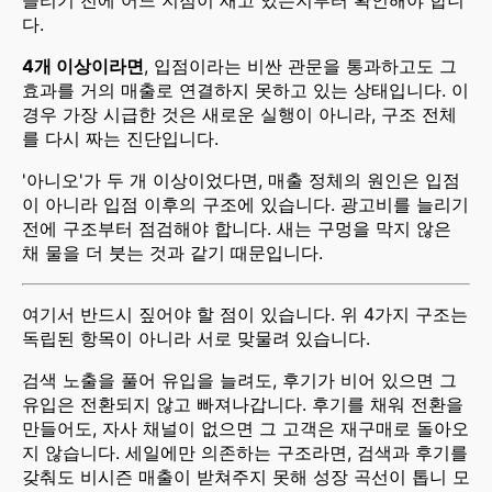
늘리기 전에 어느 지점이 새고 있는지부터 확인해야 합니
다.
4개 이상이라면
, 입점이라는 비싼 관문을 통과하고도 그
효과를 거의 매출로 연결하지 못하고 있는 상태입니다. 이
경우 가장 시급한 것은 새로운 실행이 아니라, 구조 전체
를 다시 짜는 진단입니다.
'아니오'가 두 개 이상이었다면, 매출 정체의 원인은 입점
이 아니라 입점 이후의 구조에 있습니다. 광고비를 늘리기
전에 구조부터 점검해야 합니다. 새는 구멍을 막지 않은
채 물을 더 붓는 것과 같기 때문입니다.
여기서 반드시 짚어야 할 점이 있습니다. 위 4가지 구조는
독립된 항목이 아니라 서로 맞물려 있습니다.
검색 노출을 풀어 유입을 늘려도, 후기가 비어 있으면 그
유입은 전환되지 않고 빠져나갑니다. 후기를 채워 전환을
만들어도, 자사 채널이 없으면 그 고객은 재구매로 돌아오
지 않습니다. 세일에만 의존하는 구조라면, 검색과 후기를
갖춰도 비시즌 매출이 받쳐주지 못해 성장 곡선이 톱니 모