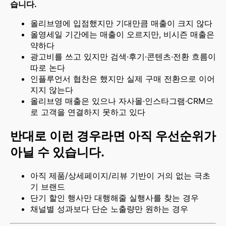
습니다.
올리브영에 입점했지만 기대만큼 매출이 크지 않다
올영세일 기간에는 매출이 오르지만, 비시즌 매출은
약하다
광고비를 쓰고 있지만 검색·후기·콘텐츠·전환 흐름이
따로 논다
인플루언서 협찬은 했지만 실제 구매 전환으로 이어
지지 않는다
올리브영 매출은 있으나 자사몰·인스타그램·CRM으
로 고객을 연결하지 못하고 있다
반대로 이런 경우라면 아직 우선순위가
아닐 수 있습니다.
아직 제품/상세페이지/리뷰 기반이 거의 없는 극초
기 브랜드
단기 할인 행사만 대행해줄 실행사를 찾는 경우
채널별 성과보다 단순 노출량만 원하는 경우