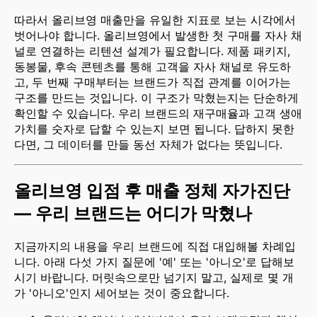
따라서 올리브영 매출만을 유일한 지표로 보는 시각에서
벗어나야 합니다. 올리브영에서 발생한 첫 구매를 자사 채
널로 연결하는 리텐션 설계가 필요합니다. 제품 패키지,
동봉물, 후속 콘텐츠를 통해 고객을 자사 채널로 유도하
고, 두 번째 구매부터는 브랜드가 직접 관계를 이어가는
구조를 만드는 것입니다. 이 구조가 막혔는지는 단순하게
확인할 수 있습니다. 우리 브랜드의 재구매율과 고객 생애
가치를 숫자로 답할 수 있는지 보면 됩니다. 답하지 못한
다면, 그 데이터를 만들 동선 자체가 없다는 뜻입니다.
올리브영 입점 후 매출 정체 자가진단
— 우리 브랜드는 어디가 막혔나
지금까지의 내용을 우리 브랜드에 직접 대입해볼 차례입
니다. 아래 다섯 가지 질문에 '예' 또는 '아니오'로 답해보
시기 바랍니다. 머릿속으로만 넘기지 말고, 실제로 몇 개
가 '아니오'인지 세어보는 것이 중요합니다.