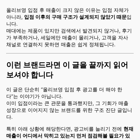
올리브영 입점 후 매출이 크지 않은 이유는 입점 자체가
아니라,
입점 이후의 구매 구조가 설계되지 않았기 때문
입
니다.
매대에는 제품이 있지만 검색에서 발견되지 않거나, 후기
가 부족하거나, 세일에만 매출이 몰리거나, 고객을 자사
채널로 연결하지 못하면 매출은 쉽게 정체됩니다.
이런 브랜드라면 이 글을 끝까지 읽어
보셔야 합니다
이 글은 단순히 “올리브영 입점 후 광고를 더 해야 한
다”는 이야기가 아닙니다.
이미 입점이라는 큰 관문을 통과했지만, 그 기회가 매출
성장으로 이어지지 않는 브랜드를 위한 구조 진단 글입니
다.
특히 아래 상황에 해당한다면, 광고비를 늘리기 전에
현재
매출이 어디에서 막히고 있는지 먼저 점검해볼 필요가 있