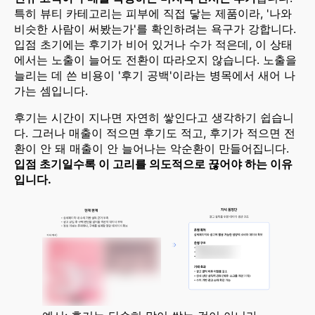
특히 뷰티 카테고리는 피부에 직접 닿는 제품이라, '나와
비슷한 사람이 써봤는가'를 확인하려는 욕구가 강합니다.
입점 초기에는 후기가 비어 있거나 수가 적은데, 이 상태
에서는 노출이 늘어도 전환이 따라오지 않습니다. 노출을
늘리는 데 쓴 비용이 '후기 공백'이라는 병목에서 새어 나
가는 셈입니다.
후기는 시간이 지나면 자연히 쌓인다고 생각하기 쉽습니
다. 그러나 매출이 적으면 후기도 적고, 후기가 적으면 전
환이 안 돼 매출이 안 늘어나는 악순환이 만들어집니다.
입점 초기일수록 이 고리를 의도적으로 끊어야 하는 이유
입니다.