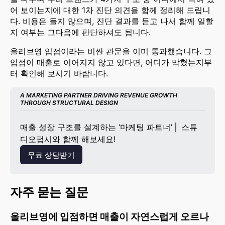
어 보이는지에 대한 1차 진단 의견을 함께 정리해 드립니
다. 비용은 들지 않으며, 진단 결과를 듣고 나서 함께 일할
지 여부는 그다음에 판단하셔도 됩니다.
올리브영 입점이라는 비싼 관문을 이미 통과했습니다. 그
입점이 매출로 이어지지 않고 있다면, 어디가 막혔는지부
터 확인해 보시기 바랍니다.
A MARKETING PARTNER DRIVING REVENUE GROWTH 
THROUGH STRUCTURAL DESIGN
매출 성장 구조를 설계하는 ‘마케팅 파트너’ ⎜ 스튜
디오펍시와 함께 해보세요!
무료 상담받기
자주 묻는 질문
올리브영에 입점하면 매출이 자연스럽게 오르나