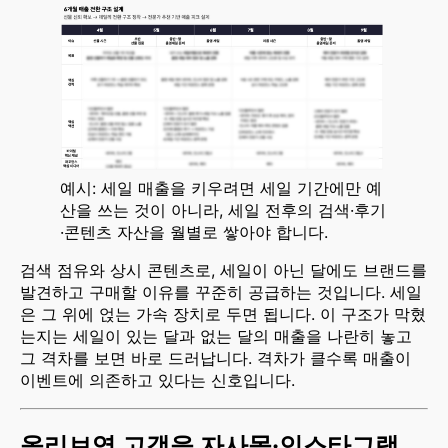
예시: 세일 매출을 키우려면 세일 기간에만 예
산을 쓰는 것이 아니라, 세일 전후의 검색·후기
·콘텐츠 자산을 월별로 쌓아야 합니다.
검색 점유와 상시 콘텐츠로, 세일이 아닌 달에도 브랜드를
발견하고 구매할 이유를 꾸준히 공급하는 것입니다. 세일
은 그 위에 얹는 가속 장치로 두면 됩니다. 이 구조가 막혔
는지는 세일이 있는 달과 없는 달의 매출을 나란히 놓고
그 격차를 보면 바로 드러납니다. 격차가 클수록 매출이
이벤트에 의존하고 있다는 신호입니다.
올리브영 고객을 자사몰·인스타그램