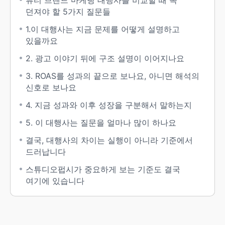
뷰티 브랜드 마케팅 대행사를 비교할 때 꼭
던져야 할 5가지 질문들
1.이 대행사는 지금 문제를 어떻게 설명하고
있을까요
2. 광고 이야기 뒤에 구조 설명이 이어지나요
3. ROAS를 성과의 끝으로 보나요, 아니면 해석의
신호로 보나요
4. 지금 성과와 이후 성장을 구분해서 말하는지
5. 이 대행사는 질문을 얼마나 많이 하나요
결국, 대행사의 차이는 실행이 아니라 기준에서
드러납니다
스튜디오펍시가 중요하게 보는 기준도 결국
여기에 있습니다