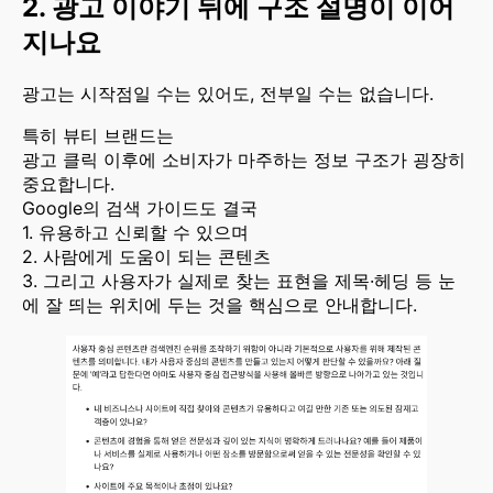
2. 광고 이야기 뒤에 구조 설명이 이어
지나요
광고는 시작점일 수는 있어도, 전부일 수는 없습니다.
특히 뷰티 브랜드는
광고 클릭 이후에 소비자가 마주하는 정보 구조가 굉장히
중요합니다.
Google의 검색 가이드도 결국
1. 유용하고 신뢰할 수 있으며
2. 사람에게 도움이 되는 콘텐츠
3. 그리고 사용자가 실제로 찾는 표현을 제목·헤딩 등 눈
에 잘 띄는 위치에 두는 것을 핵심으로 안내합니다.