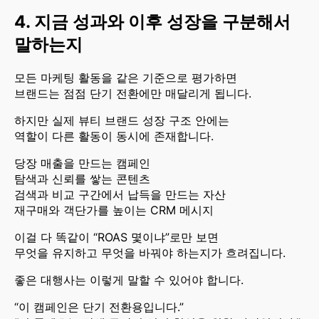
4. 지금 성과와 이후 성장을 구분해서
말하는지
모든 마케팅 활동을 같은 기준으로 평가하면
브랜드는 점점 단기 전환에만 매달리게 됩니다.
하지만 실제 뷰티 브랜드 성장 구조 안에는
역할이 다른 활동이 동시에 존재합니다.
당장 매출을 만드는 캠페인
탐색과 신뢰를 쌓는 콘텐츠
검색과 비교 구간에서 납득을 만드는 자산
재구매와 객단가를 높이는 CRM 메시지
이걸 다 똑같이 “ROAS 몇이냐”로만 보면
무엇을 유지하고 무엇을 바꿔야 하는지가 흐려집니다.
좋은 대행사는 이렇게 말할 수 있어야 합니다.
“이 캠페인은 단기 전환용입니다.”