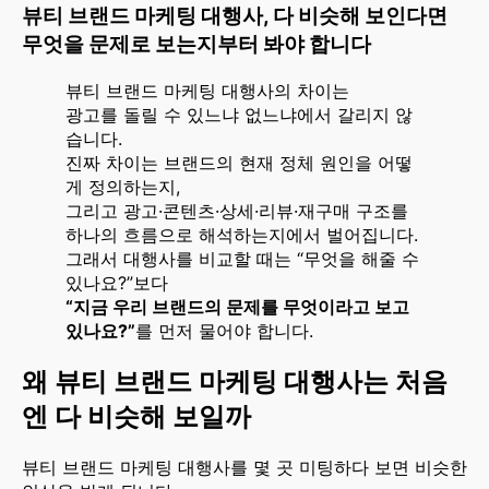
뷰티 브랜드 마케팅 대행사, 다 비슷해 보인다면
무엇을 문제로 보는지부터 봐야 합니다
뷰티 브랜드 마케팅 대행사의 차이는
광고를 돌릴 수 있느냐 없느냐에서 갈리지 않
습니다.
진짜 차이는 브랜드의 현재 정체 원인을 어떻
게 정의하는지,
그리고 광고·콘텐츠·상세·리뷰·재구매 구조를
하나의 흐름으로 해석하는지에서 벌어집니다.
그래서 대행사를 비교할 때는 “무엇을 해줄 수
있나요?”보다
“지금 우리 브랜드의 문제를 무엇이라고 보고
있나요?”
를 먼저 물어야 합니다.
왜 뷰티 브랜드 마케팅 대행사는 처음
엔 다 비슷해 보일까
뷰티 브랜드 마케팅 대행사를 몇 곳 미팅하다 보면 비슷한