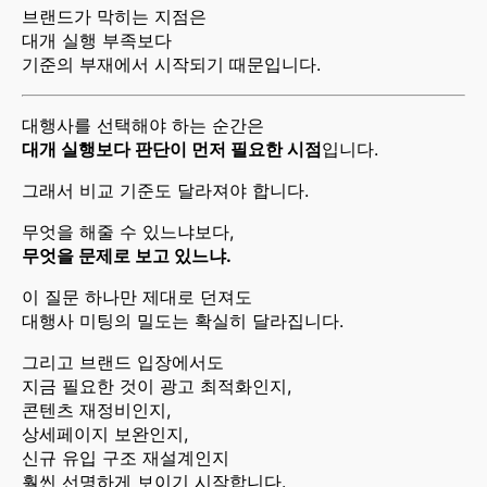
브랜드가 막히는 지점은
대개 실행 부족보다
기준의 부재에서 시작되기 때문입니다.
대행사를 선택해야 하는 순간은
대개 실행보다 판단이 먼저 필요한 시점
입니다.
그래서 비교 기준도 달라져야 합니다.
무엇을 해줄 수 있느냐보다,
무엇을 문제로 보고 있느냐.
이 질문 하나만 제대로 던져도
대행사 미팅의 밀도는 확실히 달라집니다.
그리고 브랜드 입장에서도
지금 필요한 것이 광고 최적화인지,
콘텐츠 재정비인지,
상세페이지 보완인지,
신규 유입 구조 재설계인지
훨씬 선명하게 보이기 시작합니다.