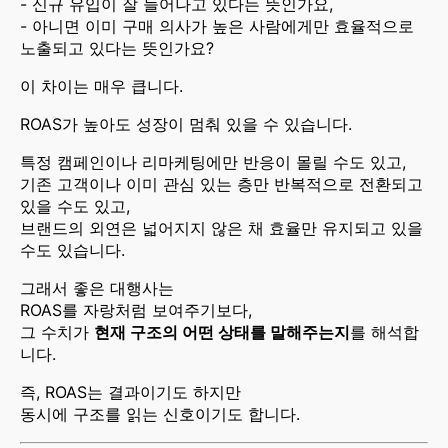
- 신규 유입이 잘 늘어나고 있다는 뜻인가요,
- 아니면 이미 구매 의사가 높은 사람에게만 효율적으로
노출되고 있다는 뜻인가요?
이 차이는 매우 큽니다.
ROAS가 높아도 성장이 멈춰 있을 수 있습니다.
특정 캠페인이나 리마케팅에만 반응이 몰릴 수도 있고,
기존 고객이나 이미 관심 있는 층만 반복적으로 전환되고
있을 수도 있고,
브랜드의 외연은 넓어지지 않은 채 효율만 유지되고 있을
수도 있습니다.
그래서 좋은 대행사는
ROAS를 자랑처럼 보여주기보다,
그 수치가
현재 구조의 어떤 상태를 말해주는지
를 해석합
니다.
즉, ROAS는 결과이기도 하지만
동시에 구조를 읽는 신호이기도 합니다.