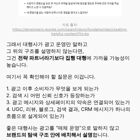
자료 출처:
https://developers.google.com/search/docs/fundamentals/creating-
helpful-content?hl=ko
그래서 대행사가 광고 운영만 말하고
그 뒤의 구조를 설명하지 않는다면,
그건
전략 파트너라기보다 집행 대행
에 가까울 가능성이
높습니다.
여기서 꼭 확인해야 할 질문은 이겁니다.
1. 광고 이후 소비자가 무엇을 보게 되는가
2. 검색 시 어떤 신뢰 신호가 등장하는가
3. 광고 메시지와 상세페이지의 약속은 연결되어 있는가
4. UGC, 리뷰, 블로그, 검색 결과, CRM 메시지가 하나의
흐름으로 설계되어 있는가
좋은 대행사는 광고를 “매체 운영”으로 말하지 않고
브랜드의 탐색 구조 안에 배치해서 설명
합니다.