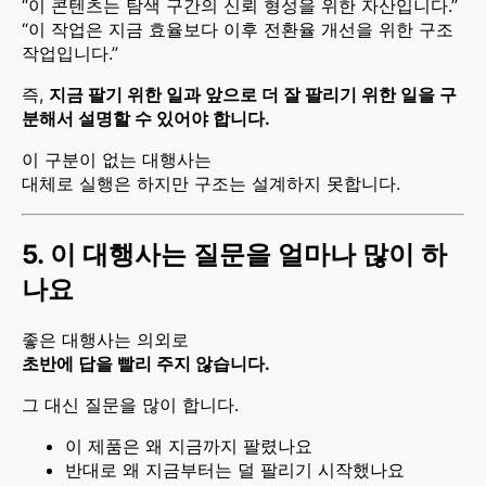
“이 콘텐츠는 탐색 구간의 신뢰 형성을 위한 자산입니다.”
“이 작업은 지금 효율보다 이후 전환율 개선을 위한 구조
작업입니다.”
즉,
지금 팔기 위한 일과 앞으로 더 잘 팔리기 위한 일을 구
분해서 설명할 수 있어야 합니다.
이 구분이 없는 대행사는
대체로 실행은 하지만 구조는 설계하지 못합니다.
5. 이 대행사는 질문을 얼마나 많이 하
나요
좋은 대행사는 의외로
초반에 답을 빨리 주지 않습니다.
그 대신 질문을 많이 합니다.
이 제품은 왜 지금까지 팔렸나요
반대로 왜 지금부터는 덜 팔리기 시작했나요