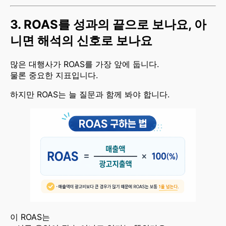
3. ROAS를 성과의 끝으로 보나요, 아
니면 해석의 신호로 보나요
많은 대행사가 ROAS를 가장 앞에 둡니다.
물론 중요한 지표입니다.
하지만 ROAS는 늘 질문과 함께 봐야 합니다.
이 ROAS는