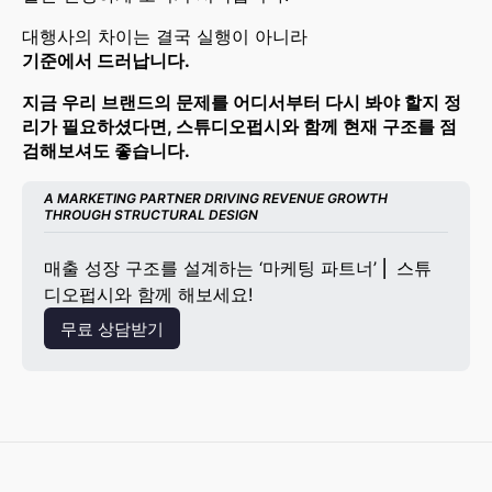
대행사의 차이는 결국 실행이 아니라
기준에서 드러납니다.
지금 우리 브랜드의 문제를 어디서부터 다시 봐야 할지 정
리가 필요하셨다면, 스튜디오펍시와 함께 현재 구조를 점
검해보셔도 좋습니다.
A MARKETING PARTNER DRIVING REVENUE GROWTH 
THROUGH STRUCTURAL DESIGN
매출 성장 구조를 설계하는 ‘마케팅 파트너’ ⎜ 스튜
디오펍시와 함께 해보세요!
무료 상담받기