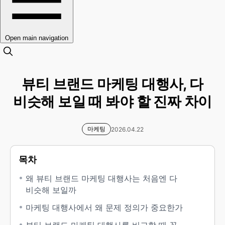
Open main navigation
뷰티 브랜드 마케팅 대행사, 다
비슷해 보일 때 봐야 할 진짜 차이
마케팅
2026.04.22
목차
왜 뷰티 브랜드 마케팅 대행사는 처음엔 다
비슷해 보일까
마케팅 대행사에서 왜 문제 정의가 중요한가