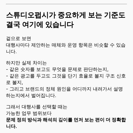
스튜디오펍시가 중요하게 보는 기준도
결국 여기에 있습니다
겉으로 보면
대행사마다 제안하는 매체와 운영 항목은 비슷할 수 있습
니다.
하지만 실제 차이는
- 같은 숫자를 보고도 무엇을 문제로 판단하는지,
- 같은 광고를 두고도 그것을 단기 효율로 볼지 구조 신호
로 볼지,
- 그리고 브랜드의 정체 원인을 어디까지 내려가서 설명
하는지에서 벌어집니다.
그래서 대행사를 선택할 때는
가능한 업무 범위보다
문제 정의 방식과 해석의 깊이를 먼저 보는 편이 더 정확합
니다.