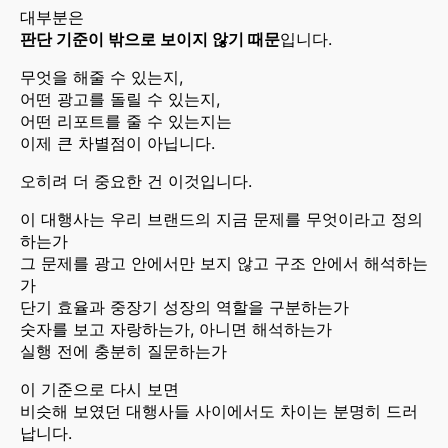
대부분은
판단 기준이 밖으로 보이지 않기 때문
입니다.
무엇을 해줄 수 있는지,
어떤 광고를 돌릴 수 있는지,
어떤 리포트를 줄 수 있는지는
이제 큰 차별점이 아닙니다.
오히려 더 중요한 건 이것입니다.
이 대행사는 우리 브랜드의 지금 문제를 무엇이라고 정의
하는가
그 문제를 광고 안에서만 보지 않고 구조 안에서 해석하는
가
단기 효율과 중장기 성장의 역할을 구분하는가
숫자를 보고 자랑하는가, 아니면 해석하는가
실행 전에 충분히 질문하는가
이 기준으로 다시 보면
비슷해 보였던 대행사들 사이에서도 차이는 분명히 드러
납니다.