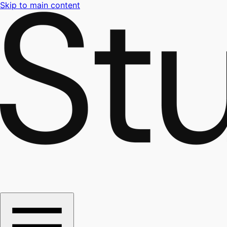
Skip to main content