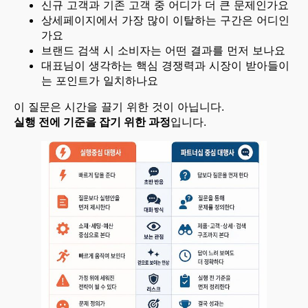
신규 고객과 기존 고객 중 어디가 더 큰 문제인가요
상세페이지에서 가장 많이 이탈하는 구간은 어디인
가요
브랜드 검색 시 소비자는 어떤 결과를 먼저 보나요
대표님이 생각하는 핵심 경쟁력과 시장이 받아들이
는 포인트가 일치하나요
이 질문은 시간을 끌기 위한 것이 아닙니다.
실행 전에 기준을 잡기 위한 과정
입니다.