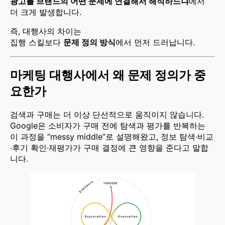
광고를 브랜드의 어떤 문제에 연결해서 해석하느냐
에서
더 크게 발생합니다.
즉, 대행사의 차이는
집행 스킬보다
문제 정의 방식
에서 먼저 드러납니다.
마케팅 대행사에서 왜 문제 정의가 중
요한가
검색과 구매는 더 이상 단선적으로 움직이지 않습니다.
Google은 소비자가 구매 전에 탐색과 평가를 반복하는
이 과정을 “messy middle”로 설명해왔고, 정보 탐색·비교
·후기 확인·재평가가 구매 결정에 큰 영향을 준다고 말합
니다.