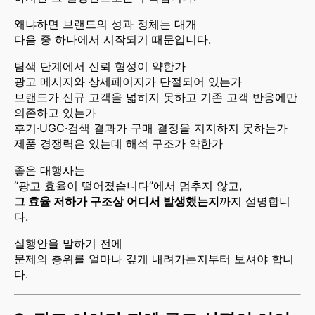
왜냐하면 브랜드의 성과 정체는 대개
다음 중 하나에서 시작되기 때문입니다.
탐색 단계에서 신뢰 형성이 약한가
광고 메시지와 상세페이지가 단절되어 있는가
브랜드가 신규 고객을 넓히지 못하고 기존 고객 반응에만
의존하고 있는가
후기·UGC·검색 결과가 구매 결정을 지지하지 못하는가
제품 경쟁력은 있는데 해석 구조가 약한가
좋은 대행사는
“광고 효율이 떨어졌습니다”에서 멈추지 않고,
그 효율 저하가 구조상 어디서 발생했는지
까지 설명합니
다.
실행안을 말하기 전에
문제의 층위를 얼마나 깊게 내려가는지부터 보셔야 합니
다.