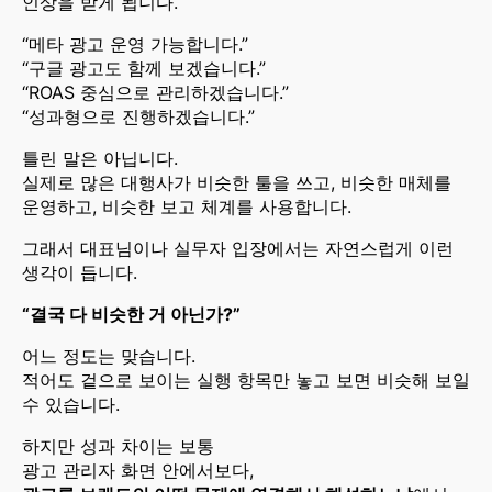
인상을 받게 됩니다.
“메타 광고 운영 가능합니다.”
“구글 광고도 함께 보겠습니다.”
“ROAS 중심으로 관리하겠습니다.”
“성과형으로 진행하겠습니다.”
틀린 말은 아닙니다.
실제로 많은 대행사가 비슷한 툴을 쓰고, 비슷한 매체를
운영하고, 비슷한 보고 체계를 사용합니다.
그래서 대표님이나 실무자 입장에서는 자연스럽게 이런
생각이 듭니다.
“결국 다 비슷한 거 아닌가?”
어느 정도는 맞습니다.
적어도 겉으로 보이는 실행 항목만 놓고 보면 비슷해 보일
수 있습니다.
하지만 성과 차이는 보통
광고 관리자 화면 안에서보다,