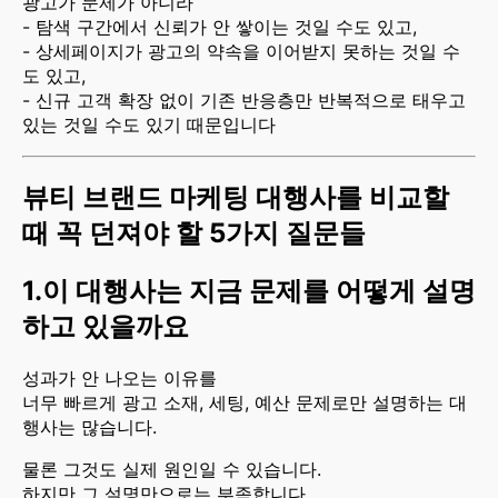
광고가 문제가 아니라
- 탐색 구간에서 신뢰가 안 쌓이는 것일 수도 있고,
- 상세페이지가 광고의 약속을 이어받지 못하는 것일 수
도 있고,
- 신규 고객 확장 없이 기존 반응층만 반복적으로 태우고
있는 것일 수도 있기 때문입니다
뷰티 브랜드 마케팅 대행사를 비교할
때 꼭 던져야 할 5가지 질문들
1.
이 대행사는 지금 문제를 어떻게 설명
하고 있을까요
성과가 안 나오는 이유를
너무 빠르게 광고 소재, 세팅, 예산 문제로만 설명하는 대
행사는 많습니다.
물론 그것도 실제 원인일 수 있습니다.
하지만 그 설명만으로는 부족합니다.