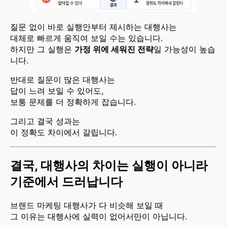
질문 없이 바로 실행안부터 제시하는 대행사는
대체로 빠르게 움직여 보일 수는 있습니다.
하지만 그 실행은
가정 위에 세워진 전략
일 가능성이 높습
니다.
반대로 질문이 많은 대행사는
답이 느려 보일 수 있어도,
보통 문제를 더 정확하게 잡습니다.
그리고 결국 성과는
이 정확도 차이에서 갈립니다.
결국, 대행사의 차이는 실행이 아니라
기준에서 드러납니다
브랜드 마케팅 대행사가 다 비슷해 보일 때
그 이유는 대행사에 실력이 없어서만이 아닙니다.