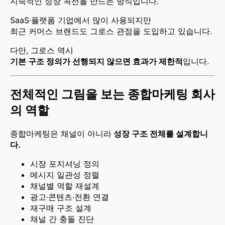
지속적인 성장 곡선을 만드는 방식입니다.
SaaS·플랫폼 기업에서 많이 사용되지만
최근 커머스 브랜드도 그로스 관점을 도입하고 있습니다.
다만, 그로스 역시
기본 구조 정의가 선행되지 않으면 효과가 제한적
입니다.
전체적인 그림을 보는 종합마케팅 회사
의 역할
종합마케팅은 채널이 아니라
성장 구조 전체를 설계합니
다.
시장 포지셔닝 정의
메시지 일관성 정렬
채널별 역할 재설계
광고·콘텐츠·전환 연결
재구매 구조 설계
채널 간 충돌 진단