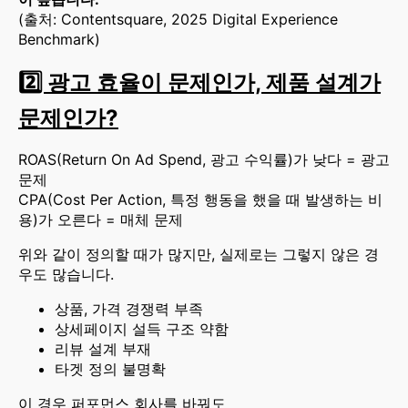
(출처: Contentsquare, 2025 Digital Experience
Benchmark)
2️⃣ 광고 효율이 문제인가, 제품 설계가
문제인가?
ROAS(Return On Ad Spend, 광고 수익률)가 낮다 = 광고
문제
CPA(Cost Per Action, 특정 행동을 했을 때 발생하는 비
용)가 오른다 = 매체 문제
위와 같이 정의할 때가 많지만, 실제로는 그렇지 않은 경
우도 많습니다.
상품, 가격 경쟁력 부족
상세페이지 설득 구조 약함
리뷰 설계 부재
타겟 정의 불명확
이 경우 퍼포먼스 회사를 바꿔도