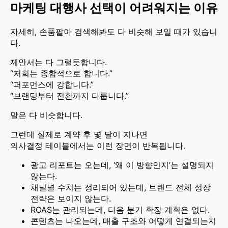
마케팅 대행사 선택이 어려워지는 이유
자세히, 손품팔아 검색해봐도 다 비슷해 보일 때가 있습니
다.
제안서는 다 그럴듯합니다.
“저희는 종합적으로 합니다.”
“퍼포먼스에 강합니다.”
“브랜딩부터 전환까지 다룹니다.”
말은 다 비슷합니다.
그런데 실제로 계약 후 몇 달이 지나면
의사결정 테이블에서는 이런 장면이 반복됩니다.
광고 리포트는 오는데, ‘왜 이 방향인지’는 설명되지
않는다.
채널별 수치는 정리되어 있는데, 브랜드 전체 성장
전략은 보이지 않는다.
ROAS는 관리되는데, 다음 분기 확장 계획은 없다.
콘텐츠는 나오는데, 매출 구조와 어떻게 연결되는지