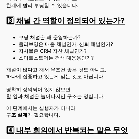
한계에 빨리 부딪힐 수 있습니다.
3️⃣ 채널 간 역할이 정의되어 있는가?
쿠팡 채널은 왜 운영하는가?
올리브영은 매출 채널인가, 신뢰 채널인가?
자사몰은 CRM 자산 채널인가?
스마트스토어는 검색 대응용인가?
채널이 많다고 해서 무조건 좋은 것도 아니고,
하나에 집중하고 있는게 맞는 것도 아닙니다.
명확히 정의되어 있지 않으면
할 일과 채널은 늘어나지만 구조는 엉킵니다.
이 단계에서는 실행자가 아니라
구조 설계
가 필요합니다.
4️⃣ 내부 회의에서 반복되는 말은 무엇