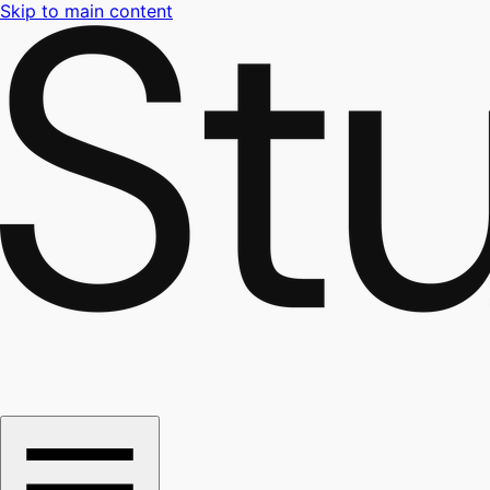
Skip to main content