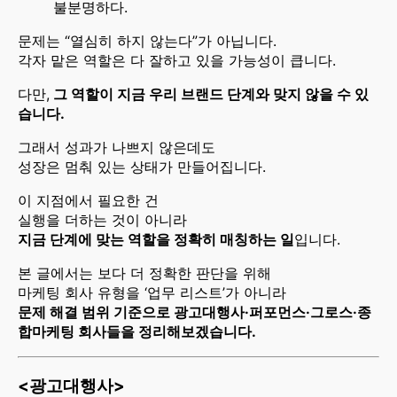
불분명하다.
문제는 “열심히 하지 않는다”가 아닙니다.
각자 맡은 역할은 다 잘하고 있을 가능성이 큽니다.
다만,
그 역할이 지금 우리 브랜드 단계와 맞지 않을 수 있
습니다.
그래서 성과가 나쁘지 않은데도
성장은 멈춰 있는 상태가 만들어집니다.
이 지점에서 필요한 건
실행을 더하는 것이 아니라
지금 단계에 맞는 역할을 정확히 매칭하는 일
입니다.
본 글에서는 보다 더 정확한 판단을 위해
마케팅 회사 유형을 ‘업무 리스트’가 아니라
문제 해결 범위 기준으로 광고대행사·퍼포먼스·그로스·종
합마케팅 회사들을 정리해보겠습니다.
<광고대행사>