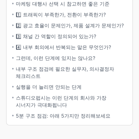
마케팅 대행사 선택 시 참고하면 좋은 기준
1️⃣ 트래픽이 부족한가, 전환이 부족한가?
2️⃣ 광고 효율이 문제인가, 제품 설계가 문제인가?
3️⃣ 채널 간 역할이 정의되어 있는가?
4️⃣ 내부 회의에서 반복되는 말은 무엇인가?
그런데, 이런 단계에 있지는 않나요?
내부 구조 점검에 필요한 실무자, 의사결정자
체크리스트
실행을 더 늘리면 안되는 단계
스튜디오펍시는 이런 단계의 회사와 가장
시너지가 극대화됩니다
5분 구조 점검: 아래 5가지만 정리해보세요