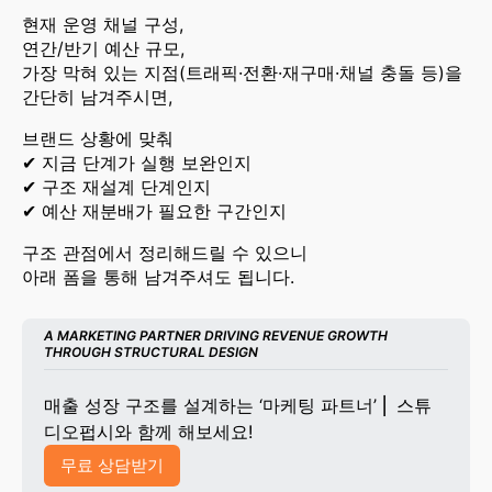
현재 운영 채널 구성,
연간/반기 예산 규모,
가장 막혀 있는 지점(트래픽·전환·재구매·채널 충돌 등)을
간단히 남겨주시면,
브랜드 상황에 맞춰
✔ 지금 단계가 실행 보완인지
✔ 구조 재설계 단계인지
✔ 예산 재분배가 필요한 구간인지
구조 관점에서 정리해드릴 수 있으니
아래 폼을 통해 남겨주셔도 됩니다.
A MARKETING PARTNER DRIVING REVENUE GROWTH 
THROUGH STRUCTURAL DESIGN
매출 성장 구조를 설계하는 ‘마케팅 파트너’ ⎜ 스튜
디오펍시와 함께 해보세요!
무료 상담받기