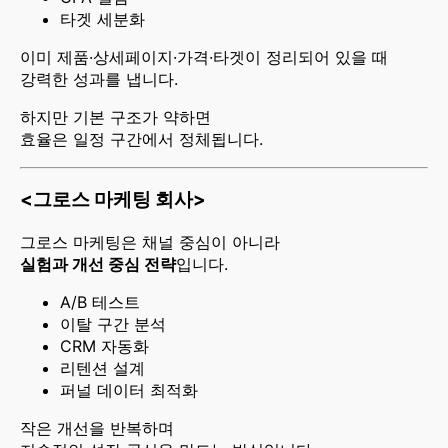
타겟 세분화
이미 제품·상세페이지·가격·타겟이 정리되어 있을 때
강력한 성과를 냅니다.
하지만 기본 구조가 약하면
효율은 일정 구간에서 정체됩니다.
<그로스 마케팅 회사>
그로스 마케팅은 채널 중심이 아니라
실험과 개선 중심 전략
입니다.
A/B 테스트
이탈 구간 분석
CRM 자동화
리텐션 설계
퍼널 데이터 최적화
작은 개선을 반복하며