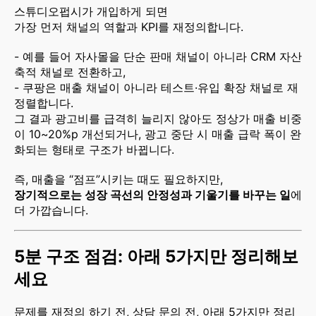
스튜디오펍시가 개입하게 되면
가장 먼저 채널의 역할과 KPI를 재정의합니다.
- 예를 들어 자사몰을 단순 판매 채널이 아니라 CRM 자산
축적 채널로 전환하고,
- 쿠팡은 매출 채널이 아니라 테스트·유입 확장 채널로 재
정렬합니다.
그 결과 광고비를 급격히 늘리지 않아도 정상가 매출 비중
이 10~20%p 개선되거나, 광고 중단 시 매출 급락 폭이 완
화되는 형태로 구조가 바뀝니다.
즉, 매출을 “점프”시키는 때도 필요하지만,
장기적으로는 성장 곡선의 안정성과 기울기를 바꾸는 일
에
더 가깝습니다.
5분 구조 점검: 아래 5가지만 정리해보
세요
문제를 재정의 하기 전, 상담 문의 전, 아래 5가지만 정리