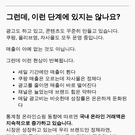
그런데, 이런 단계에 있지는 않나요?
광고도 하고 있고, 콘텐츠도 꾸준히 만들고 있습니다.
쿠팡, 올리브영, 자사몰도 모두 운영 중입니다.
매출이 아예 없는 것도 아닙니다.
그런데 이런 현상이 반복됩니다.
세일 기간에만 매출이 튄다
쿠팡 매출은 오르는데 자사몰은 정체다
광고를 줄이면 매출이 바로 떨어진다
채널은 늘었는데 브랜드 힘은 약하다
매달 광고비는 비슷한데 성장률은 은은하게 둔화된
다
통계청 온라인쇼핑 동향에 따르면
국내 온라인 거래액은
지속적으로 증가하고 있습니다.
시장은 성장하고 있는데 우리 브랜드만 정체라면,