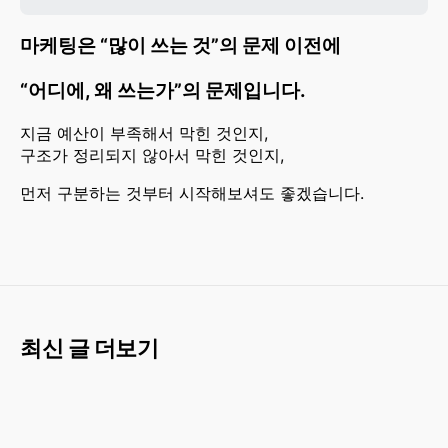
마케팅은 “많이 쓰는 것”의 문제 이전에
“어디에, 왜 쓰는가”의 문제입니다.
지금 예산이 부족해서 막힌 것인지,
구조가 정리되지 않아서 막힌 것인지,
먼저 구분하는 것부터 시작해보셔도 좋겠습니다.
최신 글 더보기