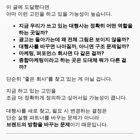
이 글에 도달했다면
아마 이런 고민을 하고 있을 가능성이 높습니다.
지금 우리가 쓰고 있는 대행사는 정확히 어떤 역할을
하는 곳일까?
광고는 돌아가는데 왜 전체 그림은 보이지 않을까?
대행사를 바꾸면 나아질까, 아니면 구조 문제일까?
마케팅, 퍼포먼스 회사면 다 같은 걸까?
종합마케팅이라고 하는 곳은 도대체 뭐가 다른 걸
까?
단순히 “좋은 회사”를 찾고 있는 게 아닐 겁니다.
지금 하고 있는 고민을
조금 더 정확하게 정의하고 싶어서일 가능성이 큽니다.
대행사를 새로 찾고, 필요 시 변경하는 결정은
단순 실행 파트너를 바꾸는 문제가 아니라
브랜드의 방향을 바꾸는 문제
이기 때문입니다.