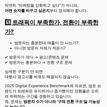
막연히 “마케팅을 강화하고 싶다”가 아니라,
어떤 숫자를 바꾸고 싶은지
부터 정의해야 합니다.
1️⃣ 트래픽이 부족한가, 전환이 부족한
가?
방문자는 충분한데 매출이 안 나는가?
아니면 방문자 자체가 적은가?
✔ 방문자가 적다 → 광고/콘텐츠 문제
✔ 방문자는 충분하다 → 전환 구조 문제
상세한 구분이 안 되면
대행사 광고사를 바꿔도 해결되지 않습니다.
2025 Digital Experience Benchmark에 따르면, 많은 브
랜드가 트래픽은 유지하거나 증가했지만 전환율은 오히
려 하락하는 구간을 경험하고 있습니다.
즉, 문제는
방문자 수가 아니라 ‘구매 전환 구조’일 가능성
이 높습니다.