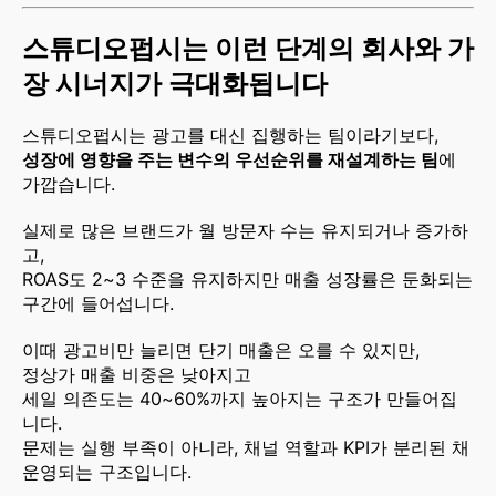
스튜디오펍시는 이런 단계의 회사와 가
장 시너지가 극대화됩니다
스튜디오펍시는 광고를 대신 집행하는 팀이라기보다,
성장에 영향을 주는 변수의 우선순위를 재설계하는 팀
에
가깝습니다.
실제로 많은 브랜드가 월 방문자 수는 유지되거나 증가하
고,
ROAS도 2~3 수준을 유지하지만 매출 성장률은 둔화되는
구간에 들어섭니다.
이때 광고비만 늘리면 단기 매출은 오를 수 있지만,
정상가 매출 비중은 낮아지고
세일 의존도는 40~60%까지 높아지는 구조가 만들어집
니다.
문제는 실행 부족이 아니라, 채널 역할과 KPI가 분리된 채
운영되는 구조입니다.