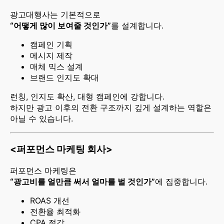
광고대행사는 기본적으로
“어떻게 많이 보여줄 것인가”
를 설계합니다.
캠페인 기획
메시지 제작
매체 믹스 설계
브랜드 인지도 확대
런칭, 인지도 확산, 대형 캠페인에 강합니다.
하지만 광고 이후의 전환 구조까지 깊게 설계하는 역할은
아닐 수 있습니다.
<퍼포먼스 마케팅 회사>
퍼포먼스 마케팅은
“광고비를 얼만큼 써서 얼마를 벌 것인가”
에 집중합니다.
ROAS 개선
전환율 최적화
CPA 절감