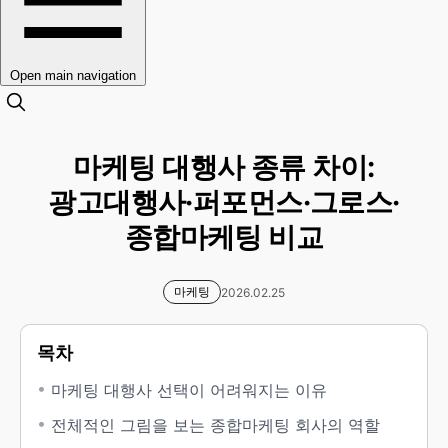
Open main navigation
마케팅 대행사 종류 차이:
광고대행사·퍼포먼스·그로스·
종합마케팅 비교
마케팅
2026.02.25
목차
마케팅 대행사 선택이 어려워지는 이유
전체적인 그림을 보는 종합마케팅 회사의 역할