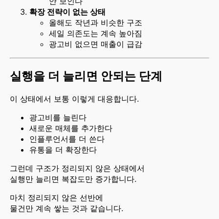
안 보인다
확장 전략이 없는 상태
올해도 작년과 비슷한 구조
세일 의존도는 계속 높아짐
광고비 없으면 매출이 급감
실행을 더 늘리면 안되는 단계
이 상태에서 보통 이렇게 대응합니다.
광고비를 늘린다
새로운 매체를 추가한다
인플루언서를 더 쓴다
유통을 더 확장한다
그런데 구조가 정리되지 않은 상태에서
실행만 늘리면 복잡도만 증가합니다.
마치 정리되지 않은 선반에
물건만 계속 쌓는 것과 같습니다.