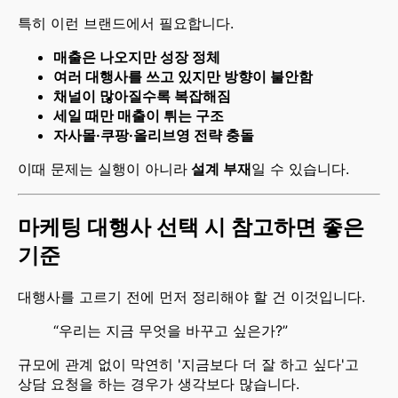
특히 이런 브랜드에서 필요합니다.
매출은 나오지만 성장 정체
여러 대행사를 쓰고 있지만 방향이 불안함
채널이 많아질수록 복잡해짐
세일 때만 매출이 튀는 구조
자사몰·쿠팡·올리브영 전략 충돌
이때 문제는 실행이 아니라
설계 부재
일 수 있습니다.
마케팅 대행사 선택 시 참고하면 좋은
기준
대행사를 고르기 전에 먼저 정리해야 할 건 이것입니다.
“우리는 지금 무엇을 바꾸고 싶은가?”
규모에 관계 없이 막연히 '지금보다 더 잘 하고 싶다'고
상담 요청을 하는 경우가 생각보다 많습니다.