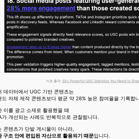
자료 출처:
50+ Powerful UGC Statistics You Need to Sha
러 데이터에서 UGC 기반 콘텐츠는
드 자체 제작 콘텐츠보다 평균 약 28% 높은 참여율을 기록합니
한 이를 광고 소재로 활용했을 때
PA가 개선되는 사례도 반복적으로 관찰됩니다.
는 콘텐츠가 단발 게시물이 아니라,
환 구조 안에 편입된 자산으로 활용되기 때문
입니다.