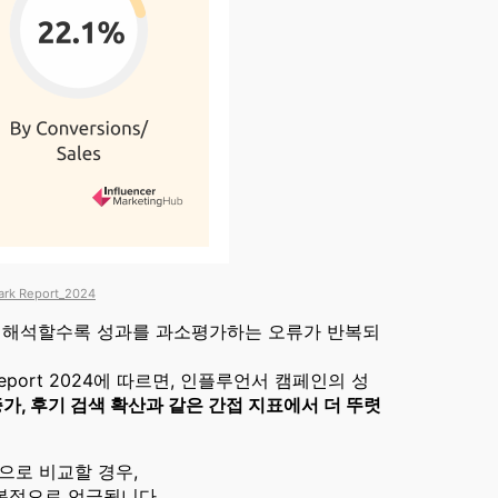
ark Report_2024
로 해석할수록 성과를 과소평가하는 오류가 반복되
hmark Report 2024에 따르면, 인플루언서 캠페인의 성
가, 후기 검색 확산과 같은 간접 지표에서 더 뚜렷
으로 비교할 경우,
복적으로 언급됩니다.