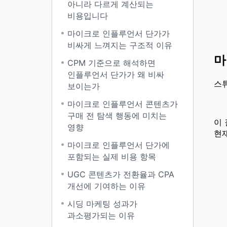
아니라 다르게 계산되는
비용입니다
마이크로 인플루언서 단가가
비싸게 느껴지는 구조적 이유
마
CPM 기준으로 해석하면
인플루언서 단가가 왜 비싸
스
보이는가
마이크로 인플루언서 콘텐츠가
구매 전 탐색 행동에 미치는
이
영향
현
마이크로 인플루언서 단가에
포함되는 실제 비용 항목
UGC 콘텐츠가 전환율과 CPA
개선에 기여하는 이유
시딩 마케팅 성과가
과소평가되는 이유