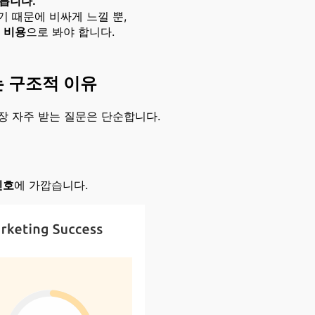
릅니다.
기 때문에 비싸게 느낄 뿐,
 비용
으로 봐야 합니다.
 구조적 이유
장 자주 받는 질문은 단순합니다.
신호
에 가깝습니다.