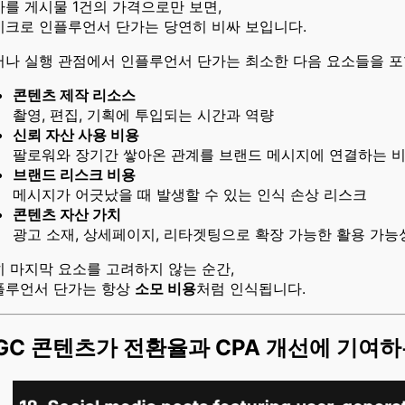
를 게시물 1건의 가격으로만 보면,
이크로 인플루언서 단가는 당연히 비싸 보입니다.
러나 실행 관점에서 인플루언서 단가는 최소한 다음 요소들을 포
콘텐츠 제작 리소스
촬영, 편집, 기획에 투입되는 시간과 역량
신뢰 자산 사용 비용
팔로워와 장기간 쌓아온 관계를 브랜드 메시지에 연결하는 
브랜드 리스크 비용
메시지가 어긋났을 때 발생할 수 있는 인식 손상 리스크
콘텐츠 자산 가치
광고 소재, 상세페이지, 리타겟팅으로 확장 가능한 활용 가능
 마지막 요소를 고려하지 않는 순간,
플루언서 단가는 항상
소모 비용
처럼 인식됩니다.
GC 콘텐츠가 전환율과 CPA 개선에 기여하