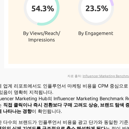
자료 출처:
Influencer Marketing Benchm
제 업계 리포트에서도 인플루언서 마케팅 비용을 CPM 중심으
 있음이 명확히 지적됩니다.
fluencer Marketing Hub의 Influencer Marketing Benc
는
직접 클릭이나 즉시 전환보다 구매 고려도 상승, 브랜드 탐색 증
게 나타나는 경향
이 확인됩니다.
한 다수의 브랜드가 인플루언서 비용을 광고 단가와 동일한 기준
페인의 실제 기여도를 구조적으로 축소 해석하게 된다
는 점이 반