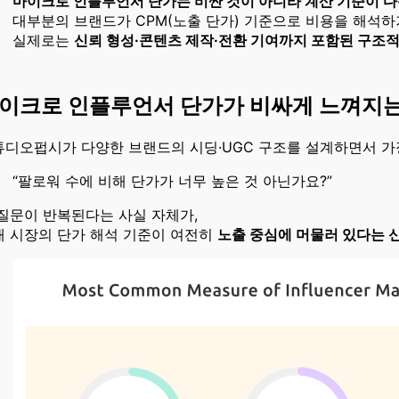
마이크로 인플루언서 단가는 비싼 것이 아니라 계산 기준이 다
대부분의 브랜드가 CPM(노출 단가) 기준으로 비용을 해석하
실제로는
신뢰 형성·콘텐츠 제작·전환 기여까지 포함된 구조적
이크로 인플루언서 단가가 비싸게 느껴지는
튜디오펍시가 다양한 브랜드의 시딩·UGC 구조를 설계하면서 가
“팔로워 수에 비해 단가가 너무 높은 것 아닌가요?”
 질문이 반복된다는 사실 자체가,
재 시장의 단가 해석 기준이 여전히
노출 중심에 머물러 있다는 