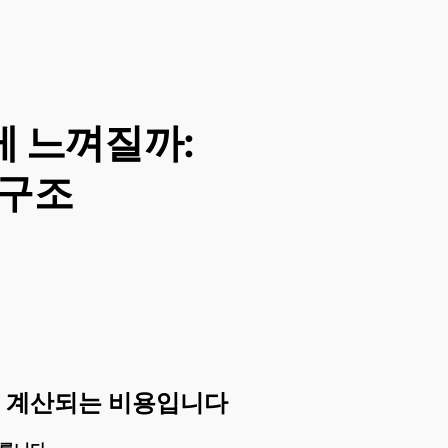
게 느껴질까:
 구조
게 계산되는 비용입니다