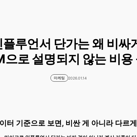
플루언서 단가는 왜 비싸
M으로 설명되지 않는 비용
마케팅
2026.01.14
이터 기준으로 보면, 비싼 게 아니라 다르