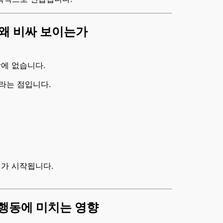
왜 비싸 보이는가
에 없습니다.
라는 점입니다.
해가 시작됩니다.
 행동에 미치는 영향