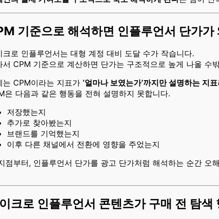
PM 기준으로 해석하면 인플루언서 단가가 
이크로 인플루언서는 대형 계정 대비 도달 수가 작습니다.
라서 CPM 기준으로 계산하면 단가는 구조적으로 높게 나올 수밖
제는 CPM이라는 지표가
‘얼마나 보였는가’까지만 설명하는 지표
M은 다음과 같은 행동을 전혀 설명하지 못합니다.
저장했는지
추가로 찾아봤는지
브랜드를 기억했는지
이후 다른 채널에서 전환에 영향을 주었는지
 지점부터, 인플루언서 단가를 광고 단가처럼 해석하는 순간 오
이크로 인플루언서 콘텐츠가 구매 전 탐색