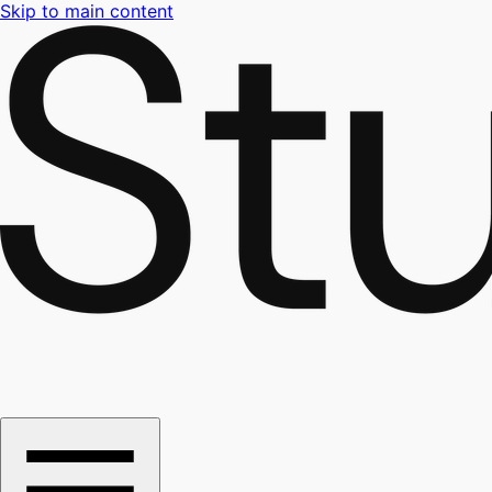
Skip to main content