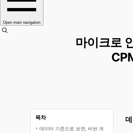
Open main navigation
마이크로 인
CP
목차
데
데이터 기준으로 보면, 비싼 게