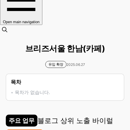
Open main navigation
브리즈서울 한남(카페)
유입 확장
2025.06.27
목차
목차가 없습니다.
블로그 상위 노출 바이럴
주요 업무