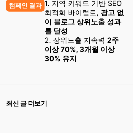
1. 지역 키워드 기반 SEO
캠페인 결과
최적화 바이럴로,
광고 없
이 블로그 상위노출 성과
를 달성
2. 상위노출 지속력
2주
이상 70%, 3개월 이상
30% 유지
최신 글 더보기