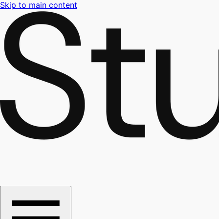
Skip to main content