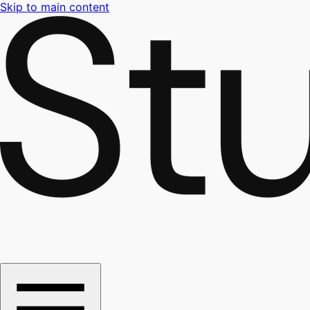
Skip to main content