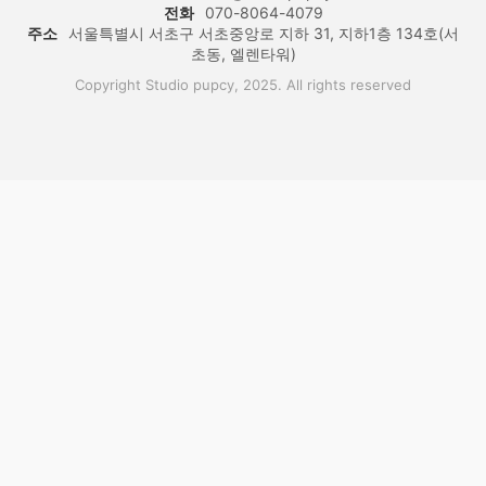
전화
070-8064-4079
주소
서울특별시 서초구 서초중앙로 지하 31, 지하1층 134호(서
초동, 엘렌타워)
Copyright Studio pupcy, 2025. All rights reserved