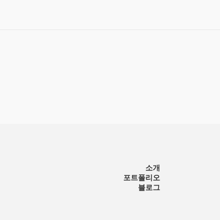
소개
포트폴리오
블로그