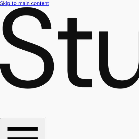
Skip to main content