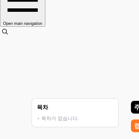
Open main navigation
목차
목차가 없습니다.