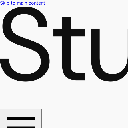
Skip to main content