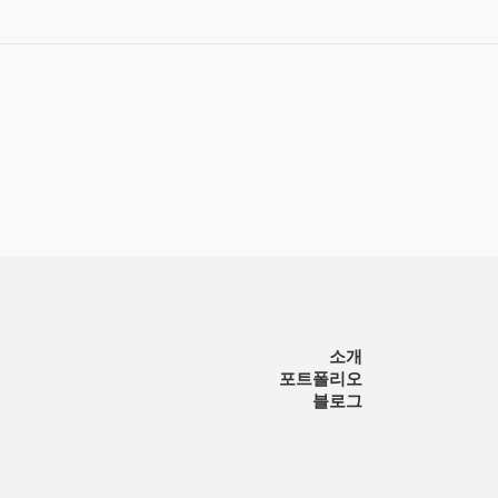
소개
포트폴리오
블로그