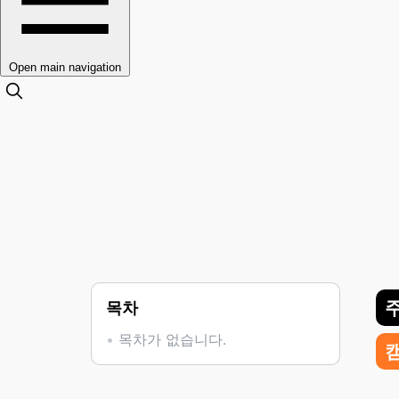
Open main navigation
목차
목차가 없습니다.