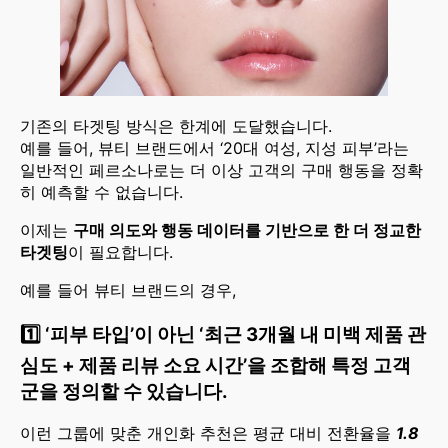
기존의 타겟팅 방식은 한계에 도달했습니다.
예를 들어, 뷰티 브랜드에서 ‘20대 여성, 지성 피부’라는
일반적인 페르소나로는 더 이상 고객의 구매 행동을 정확
히 예측할 수 없습니다.
이제는
구매 의도와 행동 데이터를 기반으로 한 더 정교한
타겟팅
이 필요합니다.
예를 들어 뷰티 브랜드의 경우,
1️⃣
‘피부 타입’이 아닌 ‘최근 3개월 내 미백 제품 관
심도 + 제품 리뷰 소요 시간’을 조합해 특정 고객
군을 정의할 수 있습니다.
이런 그룹에 맞춘 개인화 추천은 평균 대비 전환율을
1.8