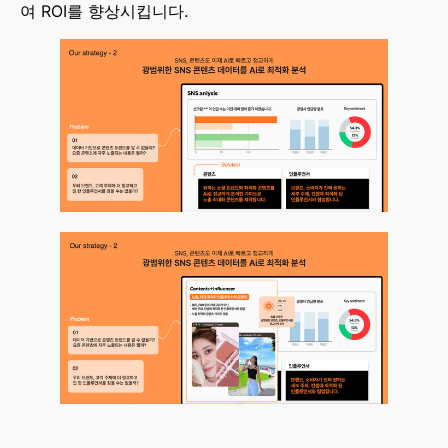
여 ROI를 향상시킵니다.