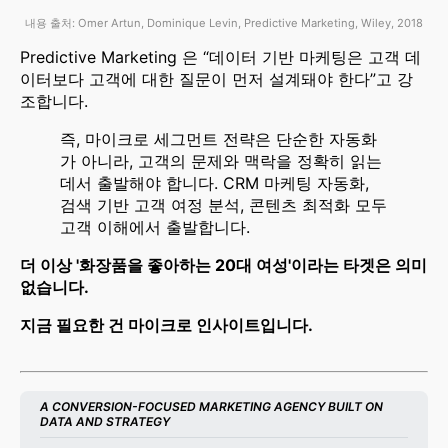
내용 출처: Omer Artun, Dominique Levin, Predictive Marketing, Wiley, 2018
Predictive Marketing 은 “데이터 기반 마케팅은 고객 데
이터보다 고객에 대한 질문이 먼저 설계돼야 한다”고 강
조합니다.
즉, 마이크로 세그먼트 전략은 단순한 자동화
가 아니라, 고객의 문제와 맥락을 정확히 읽는
데서 출발해야 합니다. CRM 마케팅 자동화,
검색 기반 고객 여정 분석, 콘텐츠 최적화 모두
고객 이해에서 출발합니다.
더 이상 '화장품을 좋아하는 20대 여성'이라는 타겟은 의미
없습니다.
지금 필요한 건 마이크로 인사이트입니다.
A CONVERSION-FOCUSED MARKETING AGENCY BUILT ON 
DATA AND STRATEGY