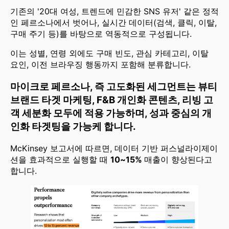
기존의 '20대 여성, 트렌드에 민감한 SNS 유저' 같은 정적
인 페르소나에서 벗어나, 실시간 데이터(검색, 클릭, 이탈,
구매 주기 등)를 바탕으로 역동적으로 구성됩니다.
이는 성별, 연령 외에도 구매 빈도, 관심 카테고리, 이탈
요인, 이전 브라우징 행동까지 포함해 분류합니다.
마이크로 페르소나, 즉 고도화된 세그먼트는 뷰티
브랜드 타겟 마케팅, F&B 개인화 콘텐츠, 리빙 고
객 세분화 모두에 적용 가능하며, 성과 중심의 개
인화 타겟팅을 가능케 합니다.
McKinsey 보고서에 따르면, 데이터 기반 퍼스널라이제이
션을 효과적으로 실행할 때
10~15%
매출이 향상된다고
합니다.