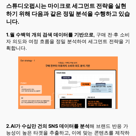
스튜디오펍시는 마이크로 세그먼트 전략을 실현
하기 위해 다음과 같은 정밀 분석을 수행하고 있습
니다.
1.월 수백억 개의 검색 데이터를 기반으로
, 구매 전·후 소비
자 의도와 여정 흐름을 정밀 분석하여 세그먼트 전략을 기
획합니다.
2.AI가 수십만 건의 SNS 데이터를 분석
해 브랜드 반응 가
능성이 높은 타겟을 추출하고, 이에 맞는 콘텐츠를 제작하