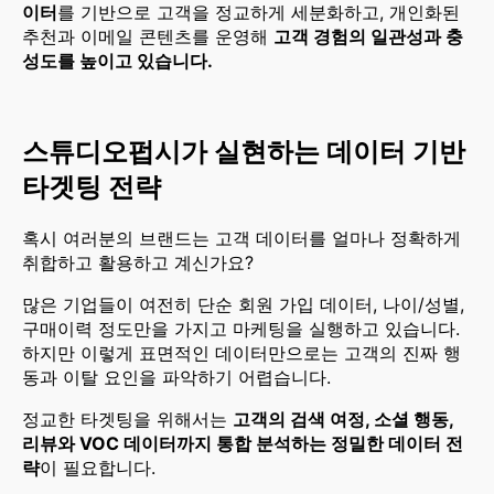
이터
를 기반으로 고객을 정교하게 세분화하고, 개인화된
추천과 이메일 콘텐츠를 운영해
고객 경험의 일관성과 충
성도를 높이고 있습니다.
스튜디오펍시가 실현하는 데이터 기반
타겟팅 전략
혹시 여러분의 브랜드는 고객 데이터를 얼마나 정확하게
취합하고 활용하고 계신가요?
많은 기업들이 여전히 단순 회원 가입 데이터, 나이/성별,
구매이력 정도만을 가지고 마케팅을 실행하고 있습니다.
하지만 이렇게 표면적인 데이터만으로는 고객의 진짜 행
동과 이탈 요인을 파악하기 어렵습니다.
정교한 타겟팅을 위해서는
고객의 검색 여정, 소셜 행동,
리뷰와 VOC 데이터까지 통합 분석하는 정밀한 데이터 전
략
이 필요합니다.