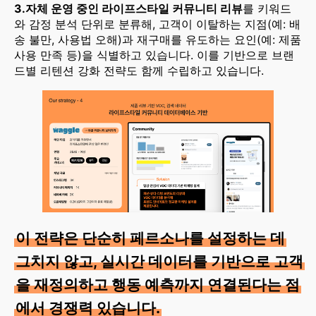
3.자체 운영 중인 라이프스타일 커뮤니티 리뷰
를 키워드
와 감정 분석 단위로 분류해, 고객이 이탈하는 지점(예: 배
송 불만, 사용법 오해)과 재구매를 유도하는 요인(예: 제품
사용 만족 등)을 식별하고 있습니다. 이를 기반으로 브랜
드별 리텐션 강화 전략도 함께 수립하고 있습니다.
이 전략은 단순히 페르소나를 설정하는 데
그치지 않고, 실시간 데이터를 기반으로 고객
을 재정의하고 행동 예측까지 연결된다는 점
에서 경쟁력 있습니다.