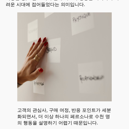
려운 시대에 접어들었다는 의미입니다.
고객의 관심사, 구매 여정, 반응 포인트가 세분
화되면서, 더 이상 하나의 페르소나로 수천 명
의 행동을 설명하기 어렵기 때문입니다.