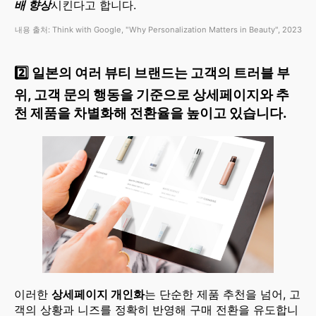
배 향상
시킨다고 합니다.
내용 출처: Think with Google, "Why Personalization Matters in Beauty", 2023
2️⃣ 일본의 여러 뷰티 브랜드는 고객의 트러블 부
위, 고객 문의 행동을 기준으로 상세페이지와 추
천 제품을 차별화해 전환율을 높이고 있습니다.
이러한
상세페이지 개인화
는 단순한 제품 추천을 넘어, 고
객의 상황과 니즈를 정확히 반영해 구매 전환을 유도합니