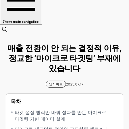
Open main navigation
매출 전환이 안 되는 결정적 이유,
정교한 ‘마이크로 타겟팅’ 부재에
있습니다
인사이트
2025.07.17
목차
타겟 설정 방식만 바꿔 성과를 만든 마이크로
타겟팅 기반 데이터 설계