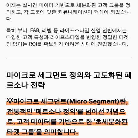
이제는 실시간 데이터 기반으로 세분화된 고객 그룹을 정
의하고, 각 그룹에 맞춘 커뮤니케이션이 핵심이 되었습니
다.
특히 뷰티, F&B, 리빙 등 라이프스타일 산업 전반에서는
다양한 고객 특성과 라이프스타일을 반영한 정밀한 타겟
팅 없이는 ROI를 확보하기 어려운 시대에 진입했습니다.
마이크로 세그먼트 정의와 고도화된 페
르소나 전략
💡마이크로 세그먼트(Micro Segment)란,
전통적인 '페르소나 정의'를 넘어선 개념으
로, 고객 데이터를 기반으로 한 ‘초세분화된
타겟 그룹’을 의미합니다.