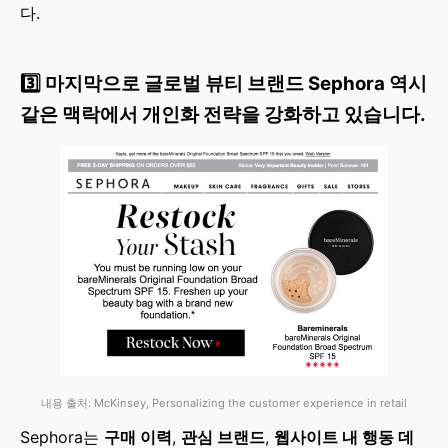
다.
3️⃣ 마지막으로 글로벌 뷰티 브랜드 Sephora 역시
같은 맥락에서 개인화 전략을 강화하고 있습니다.
내용 출처: McKinsey, Personalizing the customer experience in retail
Sephora는
구매 이력
,
관심 브랜드
,
웹사이트 내 행동 데