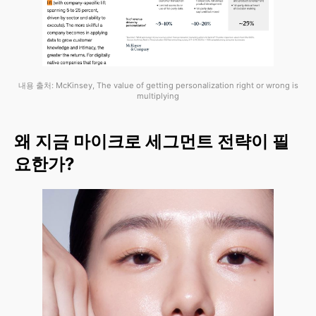
내용 출처: McKinsey, The value of getting personalization right or wrong is
multiplying
왜 지금 마이크로 세그먼트 전략이 필
요한가?