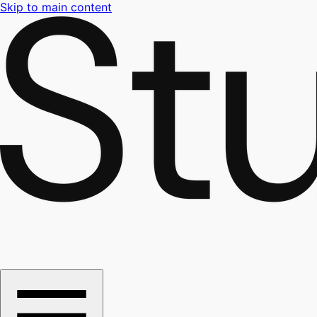
Skip to main content