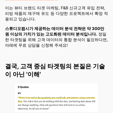
이는 뷰티 브랜드 타겟 마케팅, F&B 신규고객 유입 전략,
리빙 제품의 재구매 유도 등 다양한 프로젝트에서 확장 적
용되고 있습니다.
스튜디오펍시가 제공하는 데이터 분석 전략은 약 300만
원 이상의 가치가 있는 고도화된 데이터 분석입니다.
정밀
한 타겟팅을 위해 고객 데이터의 통합 분석이 필요하다면,
아래에 무료 상담을 신청해 주세요!
결국, ​고객 중심 타겟팅의 본질은 기술
이 아닌 '이해'