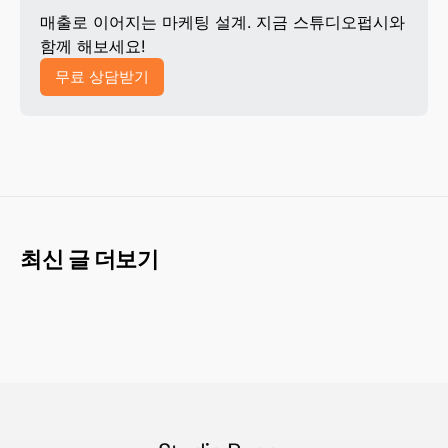
매출로 이어지는 마케팅 설계. 지금 스튜디오펍시와 
함께 해보세요!
무료 상담받기
최신 글 더보기