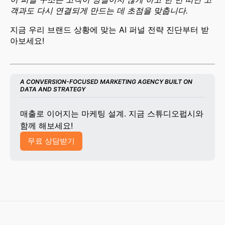
객과도 다시 연결되게 만드는 데 초점을 맞춥니다.
지금 우리 브랜드 상황에 맞는 AI 퍼널 전략 진단부터 받
아보세요!
A CONVERSION-FOCUSED MARKETING AGENCY BUILT ON 
DATA AND STRATEGY
매출로 이어지는 마케팅 설계. 지금 스튜디오펍시와 
함께 해보세요!
무료 상담받기