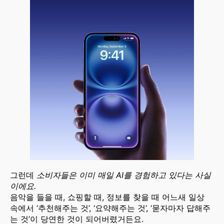
그런데
소비자들은 이미 매일 AI를 경험하고 있다는 사실
이에요.
음악을 들을 때, 쇼핑할 때, 정보를 찾을 때 어느새 일상
속에서 ‘추천해주는 것’, ‘요약해주는 것’, ‘묻자마자 답해주
는 것’이 당연한 것이 되어버렸거든요.