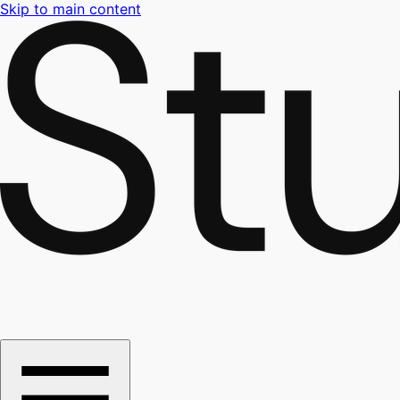
Skip to main content