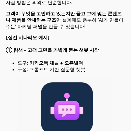
사실 방법은 의외로 단순합니다.
고객이 무엇을 고민하고 있는지만 묻고 그에 맞는 콘텐츠
나 제품을 안내하는 구조
만 설계해도 충분히 ‘AI가 만들어
주는’ 마케팅 퍼널을 만들 수 있습니다!
[실전 시나리오 예시]
①
탐색 – 고객 고민을 가볍게 묻는 챗봇 시작
도구:
카카오톡 채널 + 오픈빌더
구성: 프롬프트 기반 질문형 챗봇