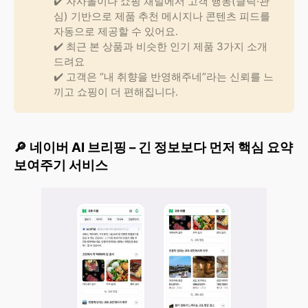
✔️ 자사몰이나 쇼핑 채널에서 고객 행동(클릭·관
심) 기반으로 제품 추천 메시지나 콘텐츠 피드를
자동으로 제공할 수 있어요.
✔️ 최근 본 상품과 비슷한 인기 제품 3가지 소개
드려요
✔️ 고객은 “내 취향을 반영해주네”라는 신뢰를 느
끼고 쇼핑이 더 편해집니다.
🔎 네이버 AI 브리핑 – 긴 정보보다 먼저 핵심 요약
보여주기 서비스