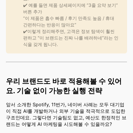
✔️ 예를 들면 제품 상세페이지에 “3줄 요약 보기”
버튼 추가
“이 제품은 흡수 빠름 / 후기 만족도 높음 / 휴대
간편하다는 반응이 많아요”
✔️이렇게 정리해주면, 고객은 정보 탐색이 훨씬
편하고 "이 브랜드는 진짜 나를 배려하네”라는 인
식을 갖게 됩니다.
우리 브랜드도 바로 적용해볼 수 있어
요. 기술 없이 가능한 실행 전략
앞서 소개한 Spotify, 11번가, 네이버 사례는 모두 대기업
이 직접 AI를 개발하거나 외부 기술을 적극적으로 도입한
구조인데요. 그렇다면 기술팀도 없고, 예산도 한정적인 브
랜드는 어떻게 AI 마케팅을 시도해볼 수 있을까요?