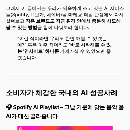
그래서 이 글에서는 우리가 익숙하게 쓰고 있는 AI 서비스
들(Spotify, 11번가, 네이버)을 마케팅 퍼널 관점에서 다시
살펴보고
작은 브랜드도 지금 환경 안에서 충분히 시도해
볼 수 있는 방법
을 함께 나눠보려 합니다.
“이런 식이라면 우리도 한번 해볼 수 있겠는
데?” 혹은 아주 작더라도
‘바로 시작해볼 수 있
는 '인사이트’ 하나쯤
가져가실 수 있었으면 좋
겠습니다.
소비자가 체감한 국내외 AI 성공사례
🎧 Spotify AI Playlist – 그날 기분에 맞는 음악 을
AI가 대신 골라줍니다