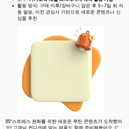
활용 방식: 구매 이후/장바구니 담은 후 5~7일 뒤 자
동 발송, 이전 관심사 기반으로 새로운 콘텐츠나 신
상품 추천
💌“스트레스 완화를 위한 새로운 루틴 콘텐츠가 도착했어
요! 고객님 컨디션에 맞는 제품도 함께 준비해봤어요 :)”