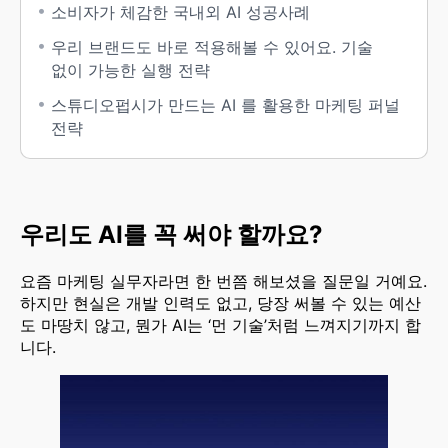
소비자가 체감한 국내외 AI 성공사례
우리 브랜드도 바로 적용해볼 수 있어요. 기술
없이 가능한 실행 전략
스튜디오펍시가 만드는 AI 를 활용한 마케팅 퍼널
전략
우리도 AI를 꼭 써야 할까요?
요즘 마케팅 실무자라면 한 번쯤 해보셨을 질문일 거예요.
하지만 현실은 개발 인력도 없고, 당장 써볼 수 있는 예산
도 마땅치 않고, 뭔가 AI는 ‘먼 기술’처럼 느껴지기까지 합
니다.