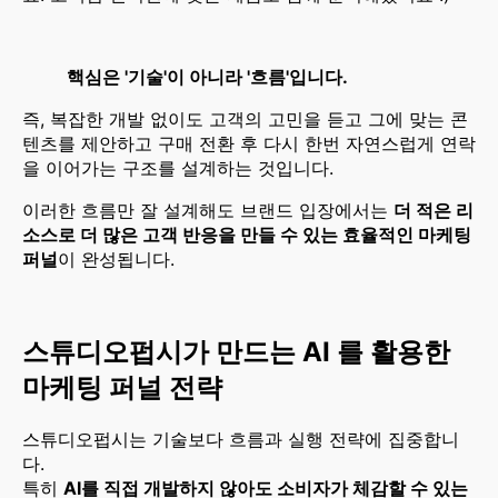
핵심은 '기술'이 아니라 '흐름'입니다.
즉, 복잡한 개발 없이도 고객의 고민을 듣고 그에 맞는 콘
텐츠를 제안하고 구매 전환 후 다시 한번 자연스럽게 연락
을 이어가는 구조를 설계하는 것입니다.
이러한 흐름만 잘 설계해도 브랜드 입장에서는
더 적은 리
소스로 더 많은 고객 반응을 만들 수 있는 효율적인 마케팅
퍼널
이 완성됩니다.
스튜디오펍시가 만드는 AI 를 활용한
마케팅 퍼널 전략
스튜디오펍시는 기술보다 흐름과 실행 전략에 집중합니
다.
특히
AI를 직접 개발하지 않아도 소비자가 체감할 수 있는