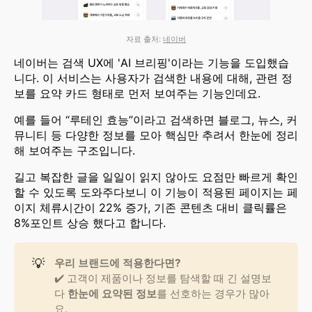
자료 출처:
네이버
네이버는 검색 UX에 'AI 브리핑'이라는 기능을 도입했습
니다. 이 서비스는 사용자가 검색한 내용에 대해, 관련 정
보를 요약 카드 형태로 먼저 보여주는 기능인데요.
예를 들어 “루테인 효능”이라고 검색하면 블로그, 뉴스, 커
뮤니티 등 다양한 정보를 모아 핵심만 추려서 한눈에 정리
해 보여주는 구조입니다.
길고 복잡한 글을 일일이 읽지 않아도 요점만 빠르게 확인
할 수 있도록 도와주다보니 이 기능이 적용된 페이지는 페
이지 체류시간이 22% 증가, 기존 콘텐츠 대비 클릭률은
8%포인트 상승 했다고 합니다.
💡
우리 브랜드에 적용한다면?
✔️ 고객이 제품이나 정보를 탐색할 때 긴 설명보
다
한눈에 요약된 정보
를 선호하는 경우가 많아
요.