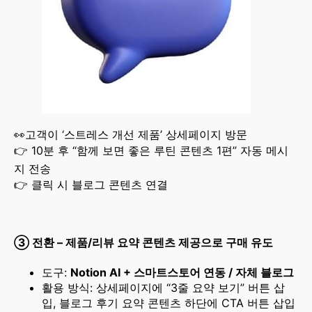
👀고객이 ‘스트레스 개선 제품’ 상세페이지 방문
👉 10분 후 “함께 보면 좋은 루틴 콘텐츠 1편” 자동 메시
지 전송
👉 클릭 시 블로그 콘텐츠 연결
③
전환 – 제품/리뷰 요약 콘텐츠 제공으로 구매 유도
도구:
Notion AI + 스마트스토어 연동 / 자체 블로그
활용 방식: 상세페이지에 “3줄 요약 보기” 버튼 삽
입, 블로그 후기 요약 콘텐츠 하단에 CTA 버튼 삽입