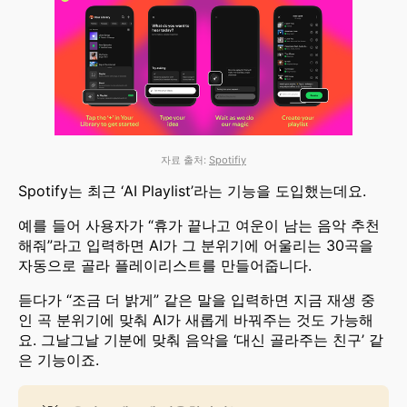
자료 출처:
Spotifiy
Spotify는 최근 ‘AI Playlist’라는 기능을 도입했는데요.
예를 들어 사용자가 “휴가 끝나고 여운이 남는 음악 추천
해줘”라고 입력하면 AI가 그 분위기에 어울리는 30곡을
자동으로 골라 플레이리스트를 만들어줍니다.
듣다가 “조금 더 밝게” 같은 말을 입력하면 지금 재생 중
인 곡 분위기에 맞춰 AI가 새롭게 바꿔주는 것도 가능해
요. 그날그날 기분에 맞춰 음악을 ‘대신 골라주는 친구’ 같
은 기능이죠.