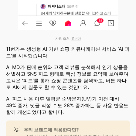
자료 출처:
11번가
11번가는 생성형 AI 기반 쇼핑 커뮤니케이션 서비스 ‘Ai 피
드’를 시작했습니다.
AI MD가 판매 순위와 고객 리뷰를 분석해서 인기 상품을
선별하고 SNS 피드 형태로 핵심 정보를 요약해 보여주며
고객은 ‘피드’를 통해 쇼핑 콘텐츠를 탐색하고, 버튼 하나
로 AI에게 질문도 할 수 있는 것인데요.
Ai 피드 사용 이후 일평균 순방문자(UV)가 이전 대비
49% 증가, 댓글 작성 수도 28% 증가하는 등 사용 반응도
함께 개선되었다고 합니다.
💡
우리 브랜드에 적용한다면?