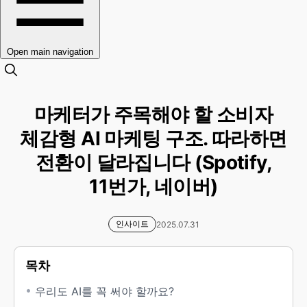
Open main navigation
마케터가 주목해야 할 소비자
체감형 AI 마케팅 구조. 따라하면
전환이 달라집니다 (Spotify,
11번가, 네이버)
인사이트
2025.07.31
목차
우리도 AI를 꼭 써야 할까요?