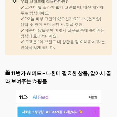
💡
우리 브랜드에 적용한다면?
✔️ 고객이 뭘 골라야 할지 고민할 때, 대신 제안해
주는 방식이에요.
✔️ “오늘 피부 고민이 있으신가요?” → [건조함]
선택 → 관련 루틴 콘텐츠, 제품 추천
✔️ 제품이 많을수록 이렇게 질문을 통해 좁혀주는
방식이 효과적이에요.
✔️ 고객은 “이 브랜드 내 상황을 잘 이해하네”라는
인식을 갖게 됩니다.
🛍️ 11번가 AI피드 – 나한테 필요한 상품, 알아서 골
라 보여주는 쇼핑몰