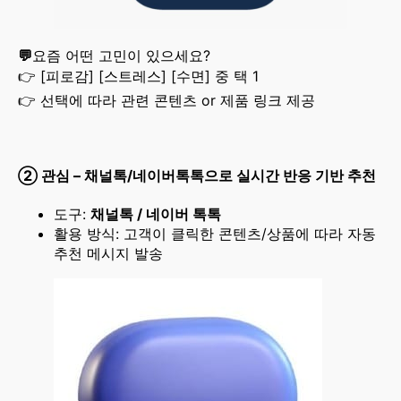
💬
요즘 어떤 고민이 있으세요?
👉 [피로감] [스트레스] [수면] 중 택 1
👉 선택에 따라 관련 콘텐츠 or 제품 링크 제공
②
관심 – 채널톡/네이버톡톡으로 실시간 반응 기반 추천
도구:
채널톡 / 네이버 톡톡
활용 방식: 고객이 클릭한 콘텐츠/상품에 따라 자동
추천 메시지 발송