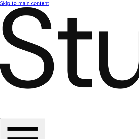
Skip to main content